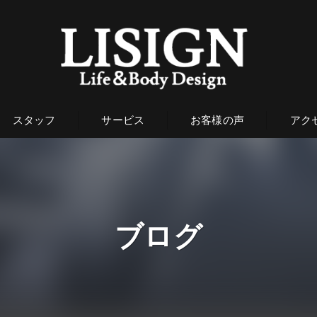
スタッフ
サービス
お客様の声
アク
ブログ