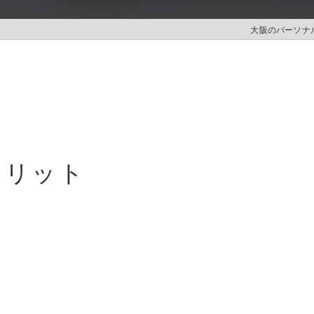
大阪のパーソナル
メリット