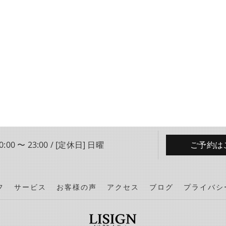
:00 〜 23:00 / [定休日] 日曜
ご予約は
フ
サービス
お客様の声
アクセス
ブログ
プライバシ