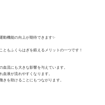
運動機能の向上が期待できます✨
こともふくらはぎを鍛えるメリットの一つです！
の血流にも大きな影響を与えています。
れ血液が流れやすくなります。
働きを助けることにもつながります。