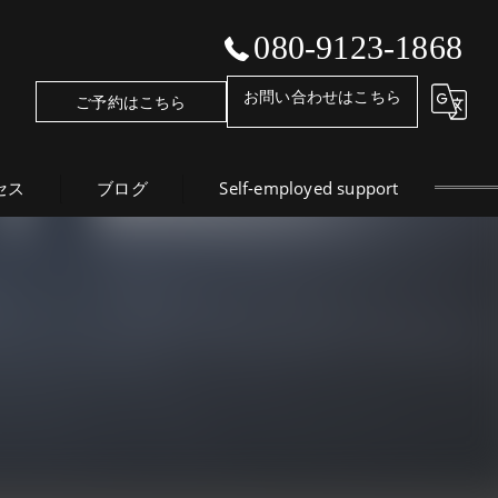
080-9123-1868
お問い合わせはこちら
ご予約はこちら
セス
ブログ
Self-employed support