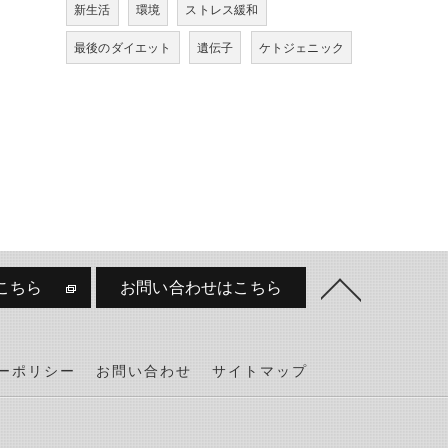
新生活
環境
ストレス緩和
最後のダイエット
遺伝子
ケトジェニック
こちら
お問い合わせはこちら
ーポリシー
お問い合わせ
サイトマップ