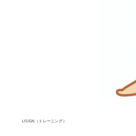
LISIGN（トレーニング）