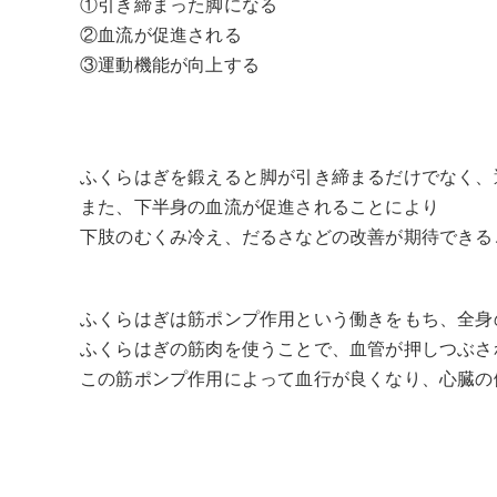
①引き締まった脚になる
②血流が促進される
③運動機能が向上する
ふくらはぎを鍛えると脚が引き締まるだけでなく、
また、下半身の血流が促進されることにより
下肢のむくみ冷え、だるさなどの改善が期待できる
ふくらはぎは筋ポンプ作用という働きをもち、全身
ふくらはぎの筋肉を使うことで、血管が押しつぶさ
この筋ポンプ作用によって血行が良くなり、心臓の