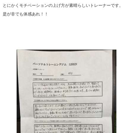
とにかくモチベーションの上げ方が素晴らしいトレーナーです。
是が非でも体感あれ！！