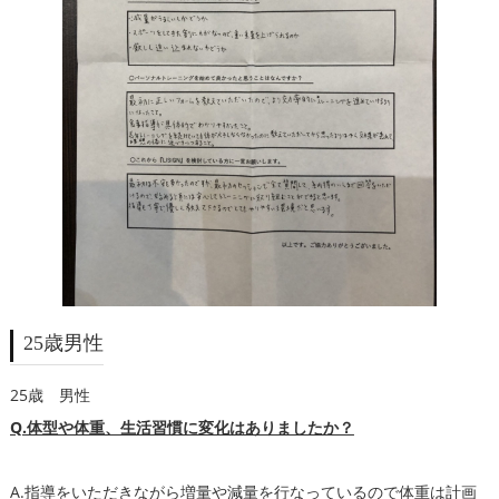
25歳男性
25歳 男性
Q.体型や体重、生活習慣に変化はありましたか？
A.指導をいただきながら増量や減量を行なっているので体重は計画