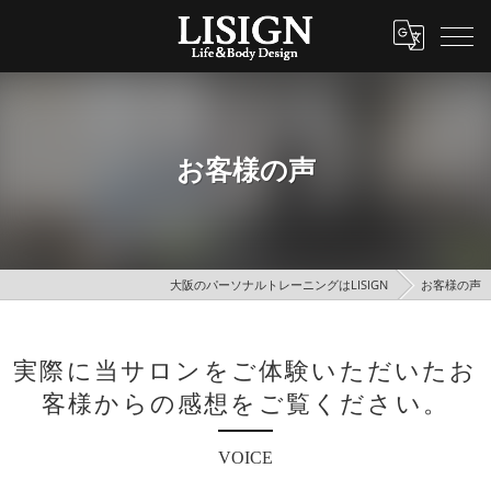
お客様の声
大阪のパーソナルトレーニングはLISIGN
お客様の声
実際に当サロンをご体験いただいたお
客様からの感想をご覧ください。
VOICE