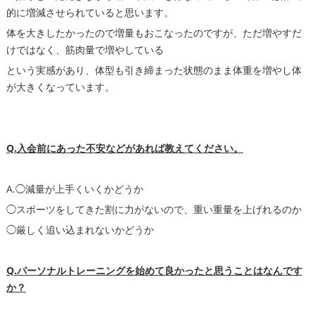
的に増減させられていると思います。
体を大きしたかったので増量もおこなったのですが、ただ増やすだ
けではなく、筋肉量で増やしている
という実感があり、体型も引き締まった状態のまま体重を増やし体
が大きくなっています。
Q.入会前にあった不安などがあれば教えてください。
A.◯減量が上手くいくかどうか
◯スポーツをしてきた割に力がないので、重い重量を上げれるのか
◯厳しく追い込まれないかどうか
Q.パーソナルトレーニングを始めて良かったと思うことはなんです
か？