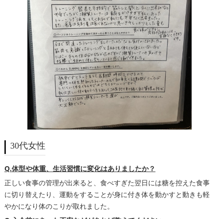
30代女性
Q.体型や体重、生活習慣に変化はありましたか？
正しい食事の管理が出来ると、食べすぎた翌日には糖を控えた食事
に切り替えたり、運動をすることが身に付き体を動かすと動きも軽
やかになり体のこりが取れました。