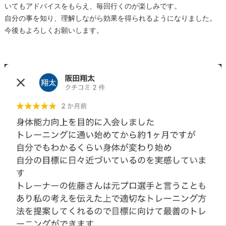
いてもアドバイスをもらえ、毎回行くのが楽しみです。
自分の事を知り、理解しながら効果を得られるようになりました。
今後もよろしくお願いします。