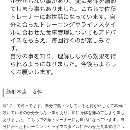
新町本店 女性
週1.2回で通ってます。自分で筋トレしていると何が正しくて本当に
効いているのか分からない事があり、変に身体を痛めてしまう事も
ありました。こちらで佐藤トレーナーにお世話になっています。自
分に合ったトレーニングやライフスタイルに合わせた食事管理につ