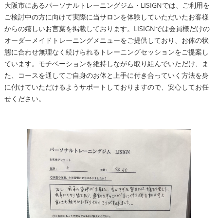
大阪市にあるパーソナルトレーニングジム・LISIGNでは、ご利用を
ご検討中の方に向けて実際に当サロンを体験していただいたお客様
からの嬉しいお言葉を掲載しております。LISIGNでは会員様だけの
オーダーメイドトレーニングメニューをご提供しており、お体の状
態に合わせ無理なく続けられるトレーニングセッションをご提案し
ています。モチベーションを維持しながら取り組んでいただけ、ま
た、コースを通してご自身のお体と上手に付き合っていく方法を身
に付けていただけるようサポートしておりますので、安心してお任
せください。