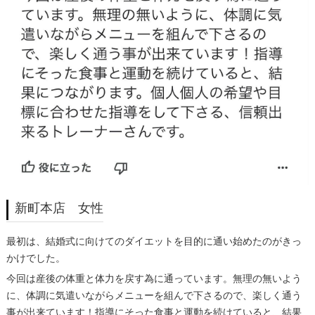
新町本店 女性
最初は、結婚式に向けてのダイエットを目的に通い始めたのがきっ
かけでした。
今回は産後の体重と体力を戻す為に通っています。無理の無いよう
に、体調に気遣いながらメニューを組んで下さるので、楽しく通う
事が出来ています！指導にそった食事と運動を続けていると、結果