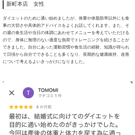
新町本店 女性
ダイエットのために通い始めましたが、体重や体脂肪率以外にも食
事の大切さや具体的アドバイスをよくお話してくれます。また、そ
の週の食生活や当日の体調にあわせてメニューを考えていただける
ので、身体に無理のない適度な負荷でトレーニングを続けることが
できました。自分にあった運動習慣や食生活の経験、知識が得られ
て日頃から自分でできることも多くなり、長期的な健康維持、改善
について考えるよいきっかけになりました。