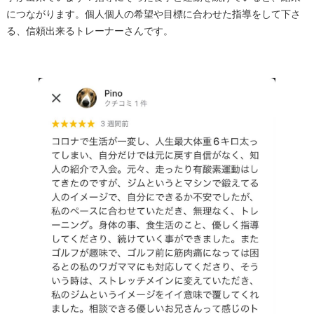
につながります。個人個人の希望や目標に合わせた指導をして下さ
る、信頼出来るトレーナーさんです。