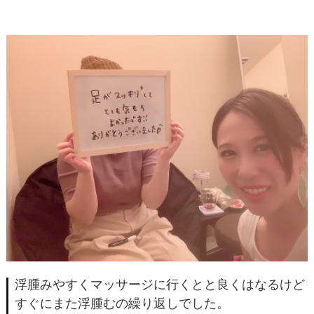
浮腫みやすくマッサージに行くとと良くはなるけど
すぐにまた浮腫むの繰り返しでした。