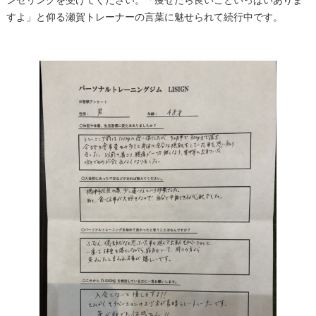
すよ」と仰る瀬賀トレーナーの言葉に魅せられて続行中です。