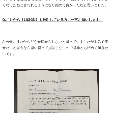
くなったねと言われるようになり始めて良かったなと思いました。
Q.これから【LISIGN】を検討している方に一言お願いします。
A.自分に甘いからどうせ痩せられないと思っていましたが本気で痩
せたいと思うなら思い切って損はしないので是非とも始めて頂きた
いです。