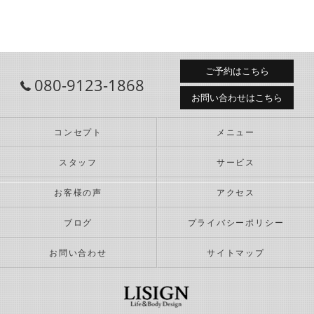
ご予約はこちら
080-9123-1868
お問い合わせはこちら
コンセプト
メニュー
スタッフ
サービス
お客様の声
アクセス
ブログ
プライバシーポリシー
お問い合わせ
サイトマップ