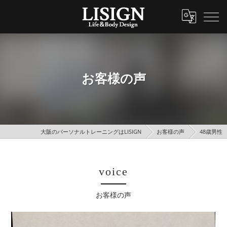
お客様の声
大阪のパーソナルトレーニングはLISIGN
お客様の声
48歳男性
voice
お客様の声