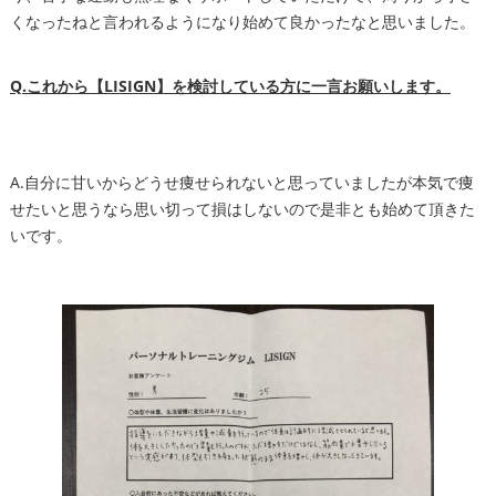
くなったねと言われるようになり始めて良かったなと思いました。
Q.これから【LISIGN】を検討している方に一言お願いします。
A.自分に甘いからどうせ痩せられないと思っていましたが本気で痩
せたいと思うなら思い切って損はしないので是非とも始めて頂きた
いです。