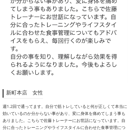
新町本店 女性
週1.2回で通ってます。自分で筋トレしていると何が正しくて本当に
効いているのか分からない事があり、変に身体を痛めてしまう事も
ありました。こちらで佐藤トレーナーにお世話になっています。自
分に合ったトレーニングやライフスタイルに合わせた食事管理につ