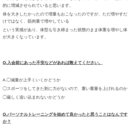
的に増減させられていると思います。
体を大きしたかったので増量もおこなったのですが、ただ増やすだ
けではなく、筋肉量で増やしている
という実感があり、体型も引き締まった状態のまま体重を増やし体
が大きくなっています。
Q.入会前にあった不安などがあれば教えてください。
A.◯減量が上手くいくかどうか
◯スポーツをしてきた割に力がないので、重い重量を上げれるのか
◯厳しく追い込まれないかどうか
Q.パーソナルトレーニングを始めて良かったと思うことはなんです
か？