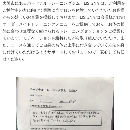
大阪市にあるパーソナルトレーニングジム・LISIGNでは、ご利用を
ご検討中の方に向けて実際に当サロンを体験していただいたお客様
からの嬉しいお言葉を掲載しております。LISIGNでは会員様だけの
オーダーメイドトレーニングメニューをご提供しており、お体の状
態に合わせ無理なく続けられるトレーニングセッションをご提案し
ています。モチベーションを維持しながら取り組んでいただけ、ま
た、コースを通してご自身のお体と上手に付き合っていく方法を身
に付けていただけるようサポートしておりますので、安心してお任
せください。