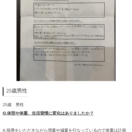
25歳男性
25歳 男性
Q.体型や体重、生活習慣に変化はありましたか？
A.指導をいただきながら増量や減量を行なっているので体重は計画