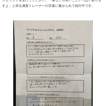
すよ」と仰る瀬賀トレーナーの言葉に魅せられて続行中です。