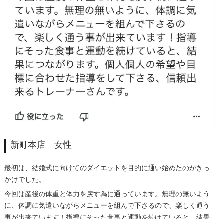
新町本店 女性
最初は、結婚式に向けてのダイエットを目的に通い始めたのがきっ
かけでした。
今回は産後の体重と体力を戻す為に通っています。無理の無いよう
に、体調に気遣いながらメニューを組んで下さるので、楽しく通う
事が出来ています！指導にそった食事と運動を続けていると、結果