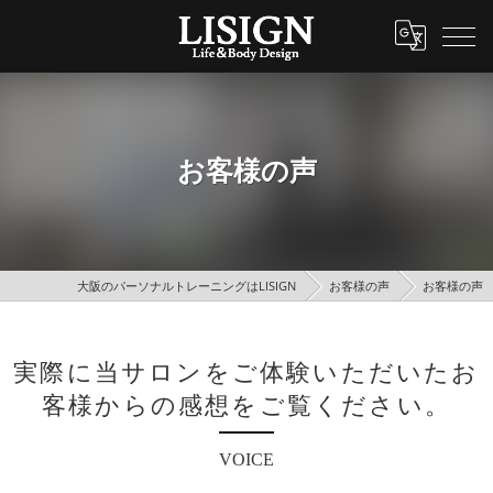
お客様の声
大阪のパーソナルトレーニングはLISIGN
お客様の声
お客様の声
実際に当サロンをご体験いただいたお
客様からの感想をご覧ください。
VOICE