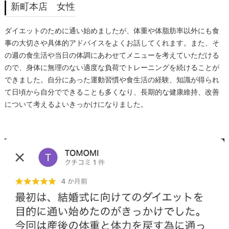
新町本店 女性
ダイエットのために通い始めましたが、体重や体脂肪率以外にも食
事の大切さや具体的アドバイスをよくお話してくれます。また、そ
の週の食生活や当日の体調にあわせてメニューを考えていただける
ので、身体に無理のない適度な負荷でトレーニングを続けることが
できました。自分にあった運動習慣や食生活の経験、知識が得られ
て日頃から自分でできることも多くなり、長期的な健康維持、改善
について考えるよいきっかけになりました。