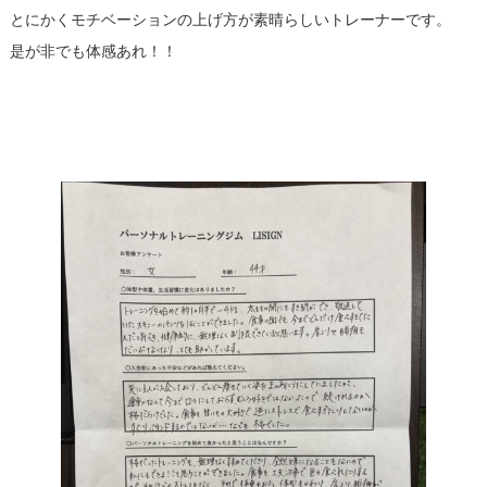
とにかくモチベーションの上げ方が素晴らしいトレーナーです。
是が非でも体感あれ！！