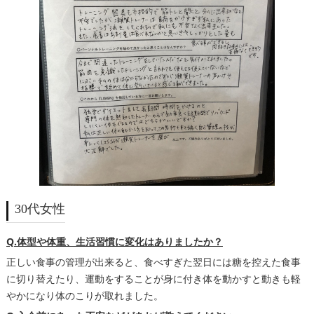
30代女性
Q.体型や体重、生活習慣に変化はありましたか？
正しい食事の管理が出来ると、食べすぎた翌日には糖を控えた食事
に切り替えたり、運動をすることが身に付き体を動かすと動きも軽
やかになり体のこりが取れました。