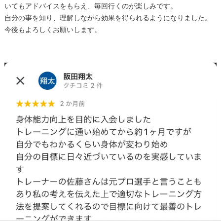
いてもアドバイスをもらえ、毎回行くのが楽しみです。
自分の事を知り、理解しながら効果を得られるようになりました。
今後もよろしくお願いします。