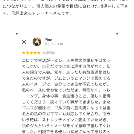
につながります。個人個人の希望や目標に合わせた指導をして下さ
る、信頼出来るトレーナーさんです。