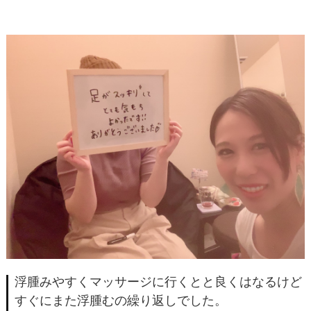
浮腫みやすくマッサージに行くとと良くはなるけど
すぐにまた浮腫むの繰り返しでした。