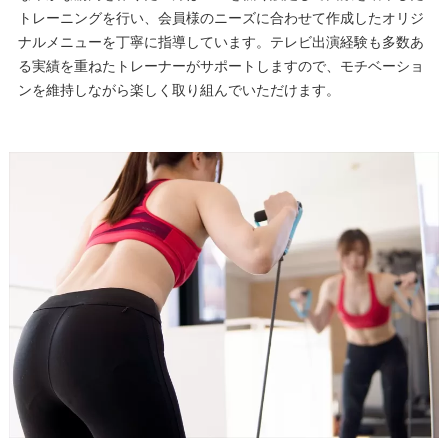
トレーニングを行い、会員様のニーズに合わせて作成したオリジ
ナルメニューを丁寧に指導しています。テレビ出演経験も多数あ
る実績を重ねたトレーナーがサポートしますので、モチベーショ
ンを維持しながら楽しく取り組んでいただけます。