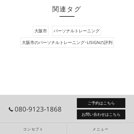
関連タグ
大阪市
パーソナルトレーニング
大阪市のパーソナルトレーニング･LISIGNの評判
ご予約はこちら
080-9123-1868
お問い合わせはこちら
コンセプト
メニュー