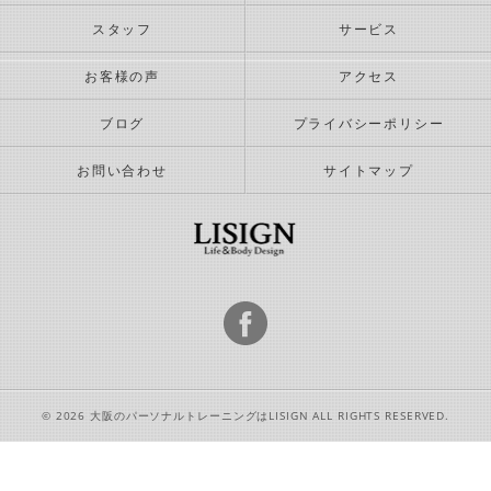
スタッフ
サービス
お客様の声
アクセス
ブログ
プライバシーポリシー
お問い合わせ
サイトマップ
© 2026 大阪のパーソナルトレーニングはLISIGN ALL RIGHTS RESERVED.