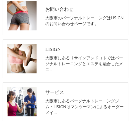
お問い合わせ
大阪市のパーソナルトレーニングはLISIGN
のお問い合わせページです。
LISIGN
大阪市にあるリサインアンドコトではパー
ソナルトレーニングとエステを融合したメ
ニ…
サービス
大阪市にあるパーソナルトレーニングジ
ム・LISIGNはマンツーマンによるオーダー
メイ…