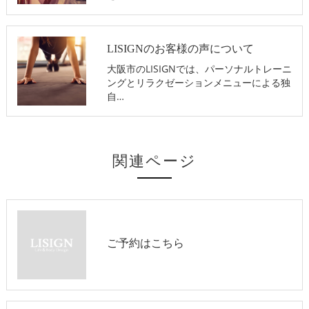
LISIGNのお客様の声について
大阪市のLISIGNでは、パーソナルトレーニ
ングとリラクゼーションメニューによる独
自…
関連ページ
ご予約はこちら