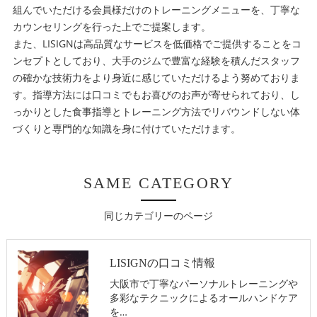
組んでいただける会員様だけのトレーニングメニューを、丁寧な
カウンセリングを行った上でご提案します。
また、LISIGNは高品質なサービスを低価格でご提供することをコ
ンセプトとしており、大手のジムで豊富な経験を積んだスタッフ
の確かな技術力をより身近に感じていただけるよう努めておりま
す。指導方法には口コミでもお喜びのお声が寄せられており、し
っかりとした食事指導とトレーニング方法でリバウンドしない体
づくりと専門的な知識を身に付けていただけます。
SAME CATEGORY
同じカテゴリーのページ
LISIGNの口コミ情報
大阪市で丁寧なパーソナルトレーニングや
多彩なテクニックによるオールハンドケア
を…