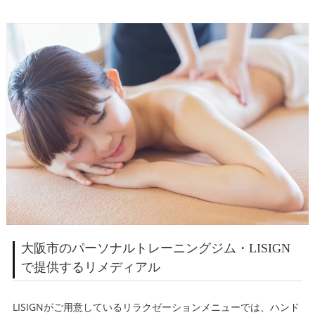
大阪市のパーソナルトレーニングジム・LISIGN
で提供するリメディアル
LISIGNがご用意しているリラクゼーションメニューでは、ハンド