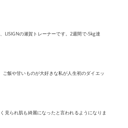
SIGNの瀬賀トレーナーです。2週間で-5kg達
か。ご飯や甘いものが大好きな私が人生初のダイエッ
若く見られ肌も綺麗になったと言われるようになりま