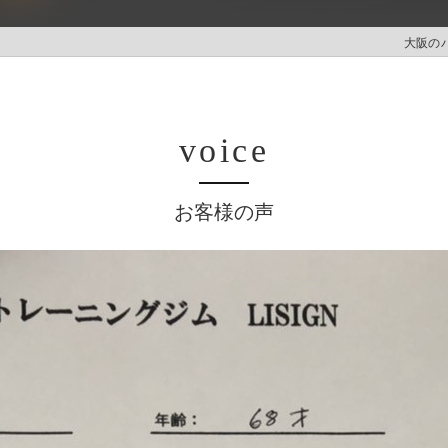
大阪のパ
voice
お客様の声