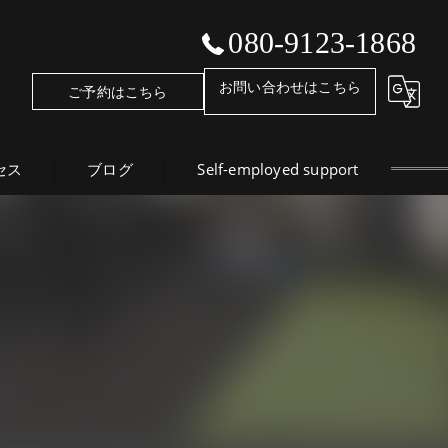
080-9123-1868
お問い合わせはこちら
ご予約はこちら
セス
ブログ
Self-employed support