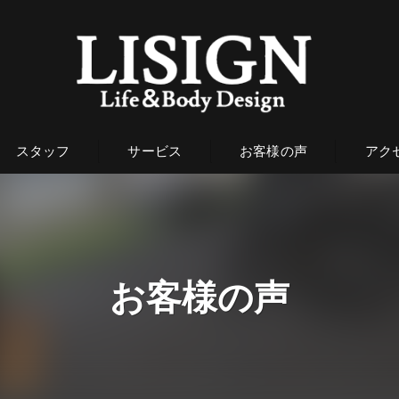
スタッフ
サービス
お客様の声
アク
お客様の声