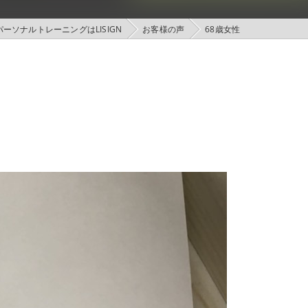
ーソナルトレーニングはLISIGN
お客様の声
68歳女性