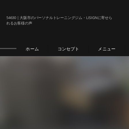
54630 | 大阪市のパーソナルトレーニングジム・LISIGNに寄せら
れるお客様の声
ホーム
コンセプト
メニュー