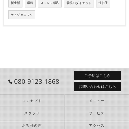
新生活
環境
ストレス緩和
最後のダイエット
遺伝子
ケトジェニック
ご予約はこちら
080-9123-1868
お問い合わせはこちら
コンセプト
メニュー
スタッフ
サービス
お客様の声
アクセス