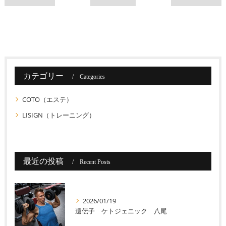
カテゴリー
Categories
COTO（エステ）
LISIGN（トレーニング）
最近の投稿
Recent Posts
2026/01/19
遺伝子 ケトジェニック 八尾