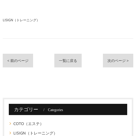
LISIGN（トレーニング）
< 前のページ
一覧に戻る
次のページ >
カテゴリー
Categories
COTO（エステ）
LISIGN（トレーニング）