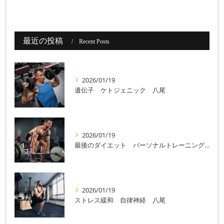
最近の投稿
Recent Posts
2026/01/19
遺伝子 ケトジェニック 八尾
2026/01/19
最後のダイエット パーソナルトレーニング 八尾
2026/01/19
ストレス緩和 自律神経 八尾