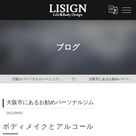
ブログ
大阪のパーソナルトレーニングはLISIGN
ブログ
大阪市にあるお勧めパーソナルジム
大阪市にあるお勧めパーソナルジム
2022/09/02
ボディメイクとアルコール