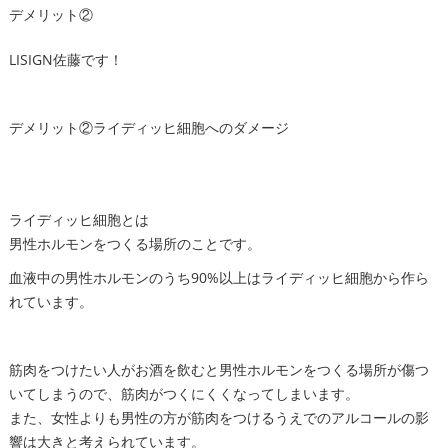
デメリット②
LISIGN佐藤です！
デメリット②ライディッヒ細胞へのダメージ
ライディッヒ細胞とは
男性ホルモンをつくる場所のことです。
血液中の男性ホルモンのうち90%以上はライディッヒ細胞から作ら
れています。
筋肉をつけたい人がお酒を飲むと男性ホルモンをつくる場所が傷つ
いてしまうので、筋肉がつくにくくなってしまいます。
また、女性よりも男性の方が筋肉をつけるうえでのアルコールの影
響は大きと考えられています。