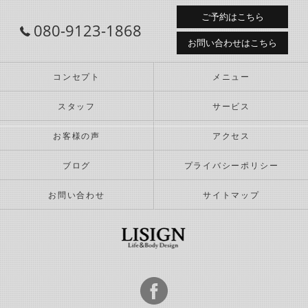
ご予約はこちら
080-9123-1868
お問い合わせはこちら
コンセプト
メニュー
スタッフ
サービス
お客様の声
アクセス
ブログ
プライバシーポリシー
お問い合わせ
サイトマップ