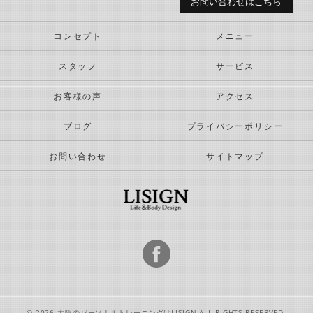
お問い合わせはこちら
コンセプト
メニュー
スタッフ
サービス
お客様の声
アクセス
ブログ
プライバシーポリシー
お問い合わせ
サイトマップ
© 2026 大阪のパーソナルトレーニングはLISIGN ALL RIGHTS RESERVED.