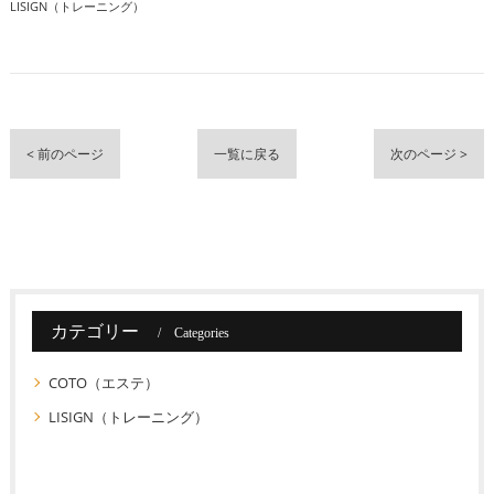
LISIGN（トレーニング）
< 前のページ
一覧に戻る
次のページ >
カテゴリー
Categories
COTO（エステ）
LISIGN（トレーニング）