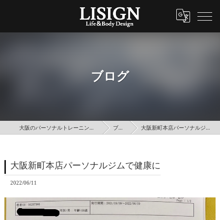
ブログ
大阪のパーソナルトレーニングはLISIGN
ブログ
大阪新町本店パーソナルジムで健康に
大阪新町本店パーソナルジムで健康に
2022/06/11