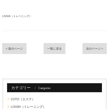
LISIGN（トレーニング）
< 前のページ
一覧に戻る
次のページ >
カテゴリー
Categories
COTO（エステ）
LISIGN（トレーニング）