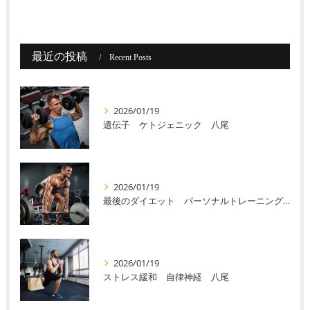
最近の投稿
Recent Posts
2026/01/19
遺伝子 ケトジェニック 八尾
2026/01/19
最後のダイエット パーソナルトレーニング 八尾
2026/01/19
ストレス緩和 自律神経 八尾