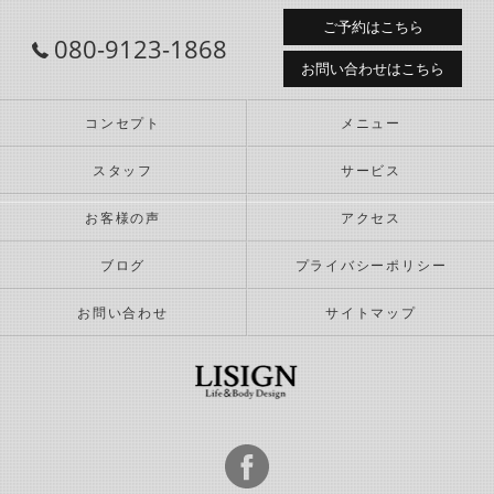
ご予約はこちら
080-9123-1868
お問い合わせはこちら
コンセプト
メニュー
スタッフ
サービス
お客様の声
アクセス
ブログ
プライバシーポリシー
お問い合わせ
サイトマップ