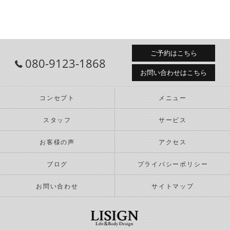
ご予約はこちら
080-9123-1868
お問い合わせはこちら
コンセプト
メニュー
スタッフ
サービス
お客様の声
アクセス
ブログ
プライバシーポリシー
お問い合わせ
サイトマップ