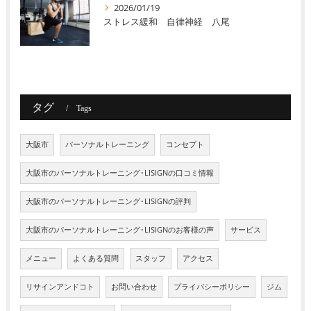
2026/01/19
ストレス緩和 自律神経 八尾
タグ
Tags
大阪市
パーソナルトレーニング
コンセプト
大阪市のパーソナルトレーニング･LISIGNの口コミ情報
大阪市のパーソナルトレーニング･LISIGNの評判
大阪市のパーソナルトレーニング･LISIGNのお客様の声
サービス
メニュー
よくある質問
スタッフ
アクセス
リサインアンドコト
お問い合わせ
プライバシーポリシー
ジム