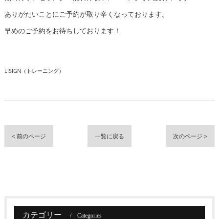
ありがたいことにご予約が取り辛くなっております。
早めのご予約をお待ちしております！
LISIGN（トレーニング）
< 前のページ
一覧に戻る
次のページ >
カテゴリー
Categories