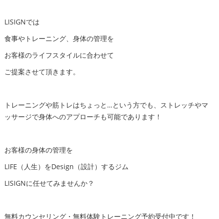
LISIGNでは
食事やトレーニング、身体の管理を
お客様のライフスタイルに合わせて
ご提案させて頂きます。
トレーニングや筋トレはちょっと…という方でも、ストレッチやマ
ッサージで身体へのアプローチも可能であります！
お客様の身体の管理を
LIFE（人生）をDesign（設計）するジム
LISIGNに任せてみませんか？
無料カウンセリング・無料体験トレーニング予約受付中です！