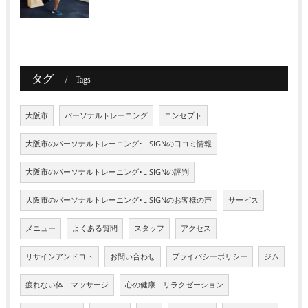
タグ
Tags
大阪市
パーソナルトレーニング
コンセプト
大阪市のパーソナルトレーニング･LISIGNの口コミ情報
大阪市のパーソナルトレーニング･LISIGNの評判
大阪市のパーソナルトレーニング･LISIGNのお客様の声
サービス
メニュー
よくある質問
スタッフ
アクセス
リサインアンドコト
お問い合わせ
プライバシーポリシー
ジム
疲れない体 マッサージ
心の健康 リラクゼーション