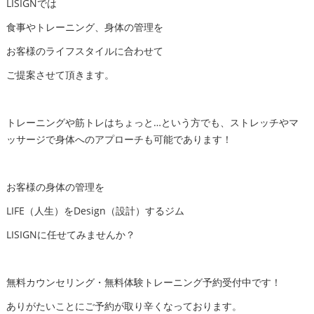
LISIGNでは
食事やトレーニング、身体の管理を
お客様のライフスタイルに合わせて
ご提案させて頂きます。
トレーニングや筋トレはちょっと…という方でも、ストレッチやマ
ッサージで身体へのアプローチも可能であります！
お客様の身体の管理を
LIFE（人生）をDesign（設計）するジム
LISIGNに任せてみませんか？
無料カウンセリング・無料体験トレーニング予約受付中です！
ありがたいことにご予約が取り辛くなっております。