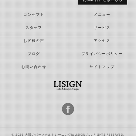
コンセプト
メニュー
スタッフ
サービス
お客様の声
アクセス
ブログ
プライバシーポリシー
お問い合わせ
サイトマップ
© 2026 大阪のパーソナルトレーニングはLISIGN ALL RIGHTS RESERVED.