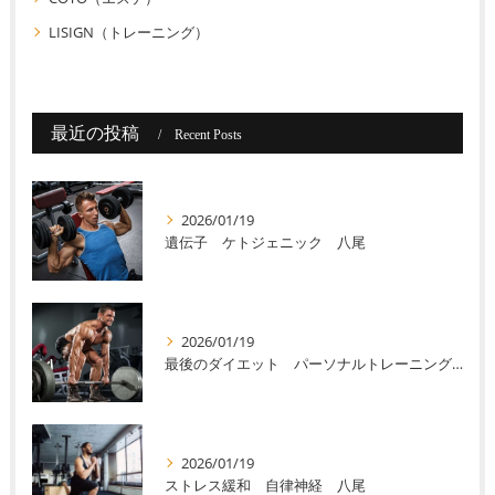
LISIGN（トレーニング）
最近の投稿
Recent Posts
2026/01/19
遺伝子 ケトジェニック 八尾
2026/01/19
最後のダイエット パーソナルトレーニング 八尾
2026/01/19
ストレス緩和 自律神経 八尾