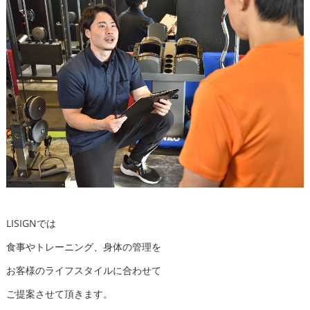
LISIGNでは
食事やトレーニング、身体の管理を
お客様のライフスタイルに合わせて
ご提案させて頂きます。