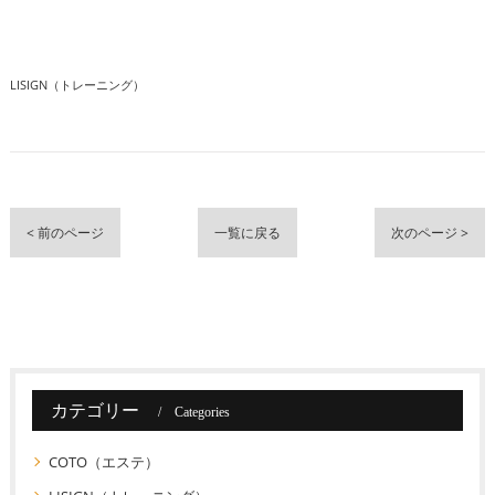
LISIGN（トレーニング）
< 前のページ
一覧に戻る
次のページ >
カテゴリー
Categories
COTO（エステ）