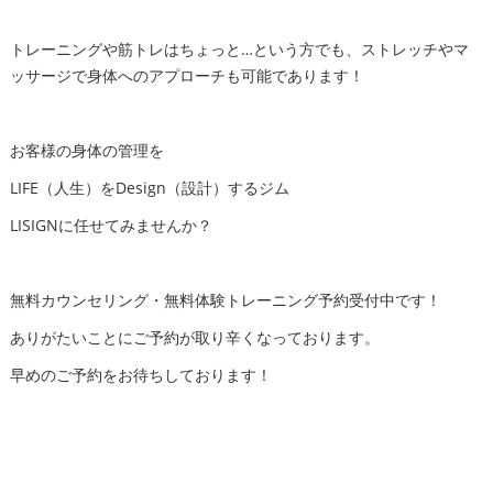
トレーニングや筋トレはちょっと…という方でも、ストレッチやマ
ッサージで身体へのアプローチも可能であります！
お客様の身体の管理を
LIFE（人生）をDesign（設計）するジム
LISIGNに任せてみませんか？
無料カウンセリング・無料体験トレーニング予約受付中です！
ありがたいことにご予約が取り辛くなっております。
早めのご予約をお待ちしております！