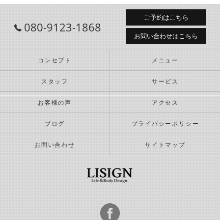
ご予約はこちら
080-9123-1868
お問い合わせはこちら
コンセプト
メニュー
スタッフ
サービス
お客様の声
アクセス
ブログ
プライバシーポリシー
お問い合わせ
サイトマップ