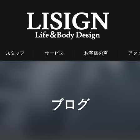
スタッフ
サービス
お客様の声
アク
ブログ