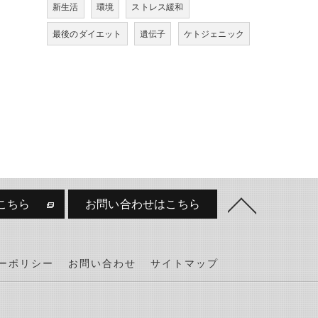
新生活
環境
ストレス緩和
最後のダイエット
遺伝子
ケトジェニック
こちら
お問い合わせはこちら
ーポリシー
お問い合わせ
サイトマップ