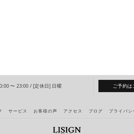
:00 〜 23:00 / [定休日] 日曜
ご予約は
フ
サービス
お客様の声
アクセス
ブログ
プライバシ