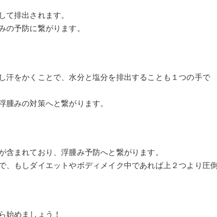
して排出されます。
みの予防に繋がります。
し汗をかくことで、水分と塩分を排出することも１つの手で
浮腫みの対策へと繋がります。
が含まれており、浮腫み予防へと繋がります。
で、もしダイエットやボディメイク中であれば上２つより圧
ら始めましょう！