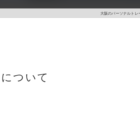
大阪のパーソナルトレーニ
策について