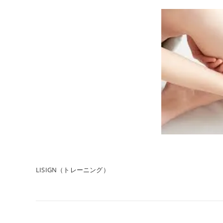
LISIGN（トレーニング）