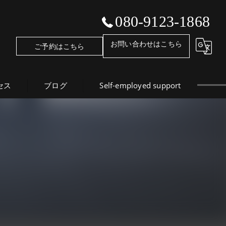
080-9123-1868
お問い合わせはこちら
ご予約はこちら
セス
ブログ
Self-employed support