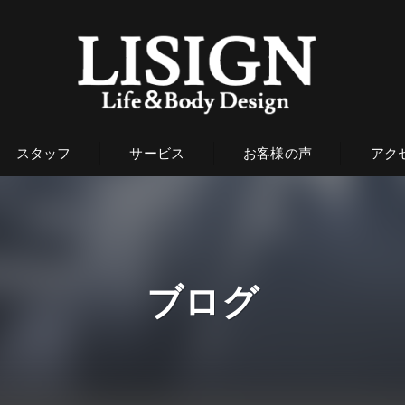
スタッフ
サービス
お客様の声
アク
ブログ