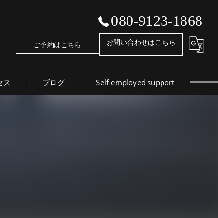
080-9123-1868
お問い合わせはこちら
ご予約はこちら
セス
ブログ
Self-employed support