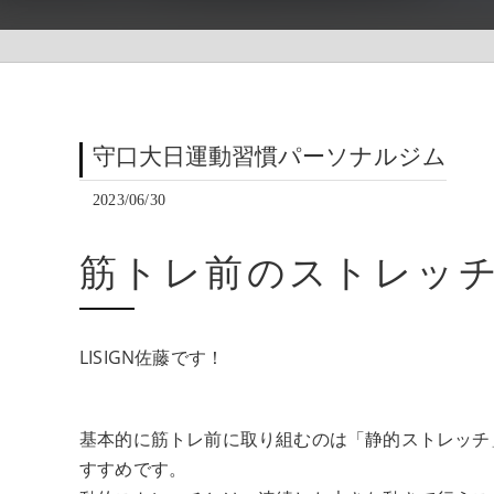
守口大日運動習慣パーソナルジム
2023/06/30
筋トレ前のストレッ
LISIGN佐藤です！
基本的に筋トレ前に取り組むのは「静的ストレッチ
すすめです。