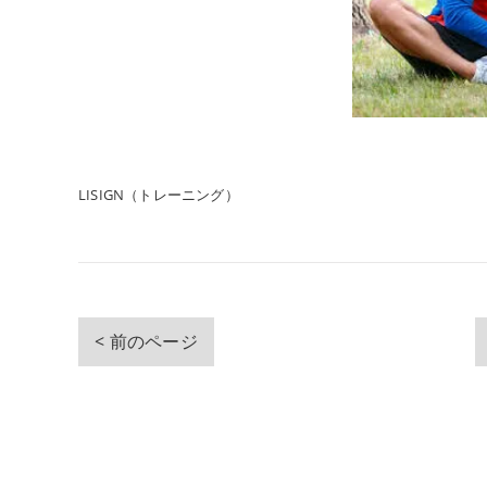
LISIGN（トレーニング）
< 前のページ