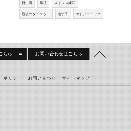
新生活
環境
ストレス緩和
最後のダイエット
遺伝子
ケトジェニック
こちら
お問い合わせはこちら
ーポリシー
お問い合わせ
サイトマップ