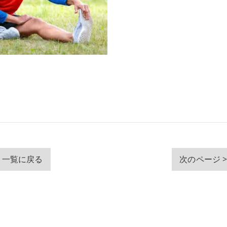
一覧に戻る
次のページ 