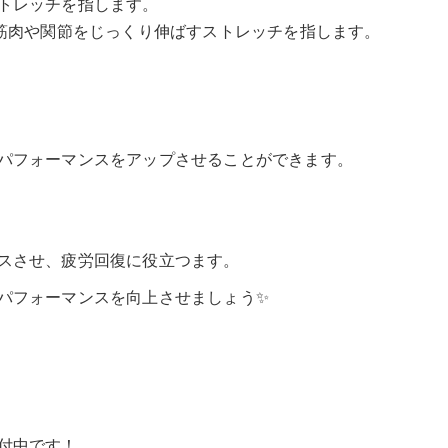
トレッチを指します。
て筋肉や関節をじっくり伸ばすストレッチを指します。
パフォーマンスをアップさせることができます。
スさせ、疲労回復に役立つます。
パフォーマンスを向上させましょう✨
付中です！