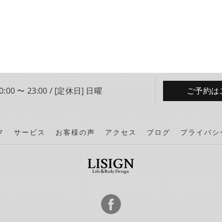
:00 〜 23:00 / [定休日] 日曜
ご予約は
フ
サービス
お客様の声
アクセス
ブログ
プライバシ