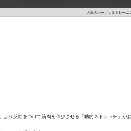
大阪のパーソナルトレーニング
チ
」より反動をつけて筋肉を伸びさせる「動的ストレッチ」が