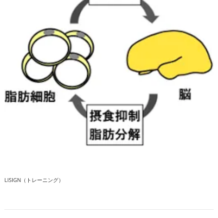
LISIGN（トレーニング）