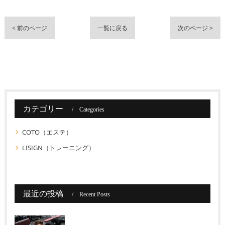
< 前のページ
一覧に戻る
次のページ >
カテゴリー
Categories
COTO（エステ）
LISIGN（トレーニング）
最近の投稿
Recent Posts