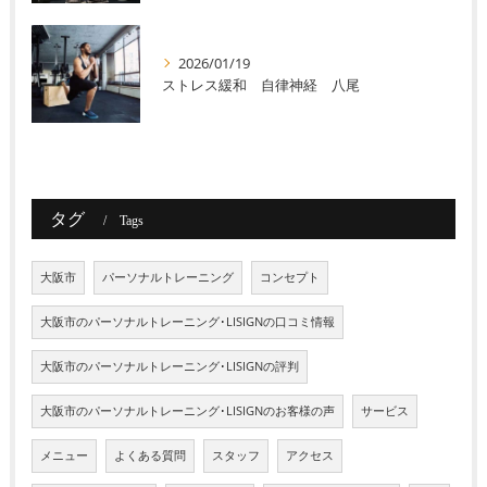
2026/01/19
ストレス緩和 自律神経 八尾
タグ
Tags
大阪市
パーソナルトレーニング
コンセプト
大阪市のパーソナルトレーニング･LISIGNの口コミ情報
大阪市のパーソナルトレーニング･LISIGNの評判
大阪市のパーソナルトレーニング･LISIGNのお客様の声
サービス
メニュー
よくある質問
スタッフ
アクセス