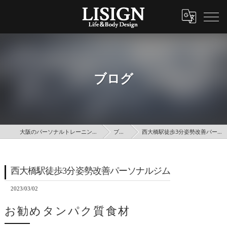
ブログ
大阪のパーソナルトレーニングはLISIGN
ブログ
西大橋駅徒歩3分姿勢改善パーソナルジム
西大橋駅徒歩3分姿勢改善パーソナルジム
2023/03/02
お勧めタンパク質食材