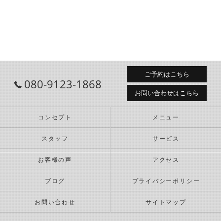
ご予約はこちら
080-9123-1868
お問い合わせはこちら
コンセプト
メニュー
スタッフ
サービス
お客様の声
アクセス
ブログ
プライバシーポリシー
お問い合わせ
サイトマップ