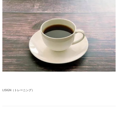
LISIGN（トレーニング）