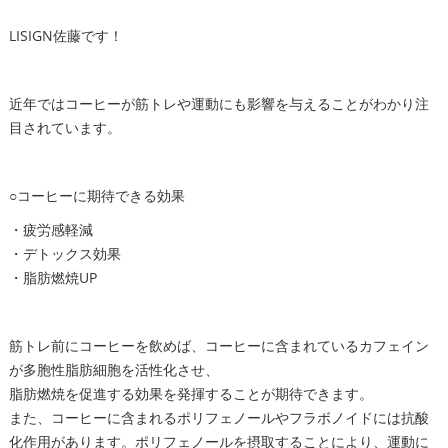
LISIGN佐藤です！
近年ではコーヒーが筋トレや運動にも影響を与えることがわかり注
目されています。
○コーヒーに期待できる効果
・疲労感軽減
・デトックス効果
・脂肪燃焼UP
筋トレ前にコーヒーを飲めば、コーヒーに含まれているカフェイン
が多胞性脂肪細胞を活性化させ、
脂肪燃焼を促進する効果を発揮することが期待できます。
また、コーヒーに含まれるポリフェノールやフラボノイドには抗酸
化作用があります。ポリフェノールを摂取することにより、運動に