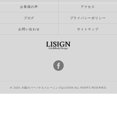
お客様の声
アクセス
ブログ
プライバシーポリシー
お問い合わせ
サイトマップ
© 2026 大阪のパーソナルトレーニングはLISIGN ALL RIGHTS RESERVED.