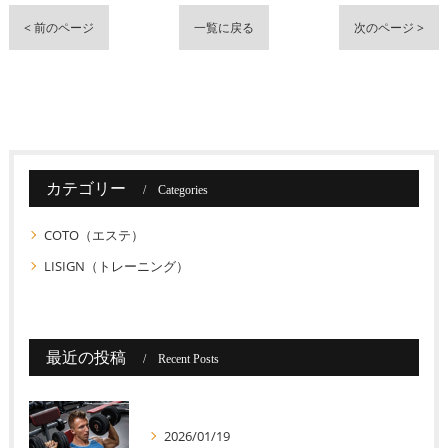
< 前のページ
一覧に戻る
次のページ >
カテゴリー
Categories
COTO（エステ）
LISIGN（トレーニング）
最近の投稿
Recent Posts
2026/01/19