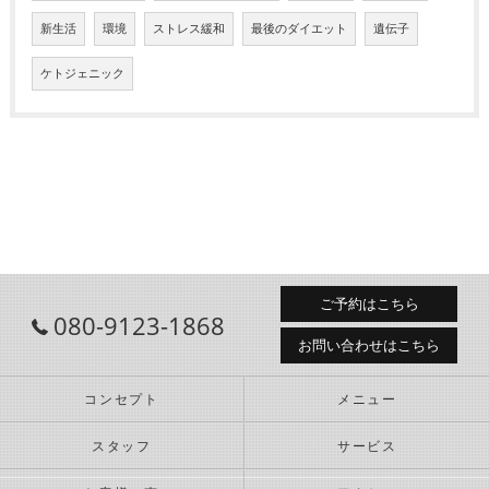
新生活
環境
ストレス緩和
最後のダイエット
遺伝子
ケトジェニック
ご予約はこちら
080-9123-1868
お問い合わせはこちら
コンセプト
メニュー
スタッフ
サービス