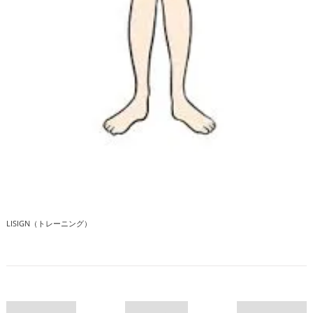
LISIGN（トレーニング）