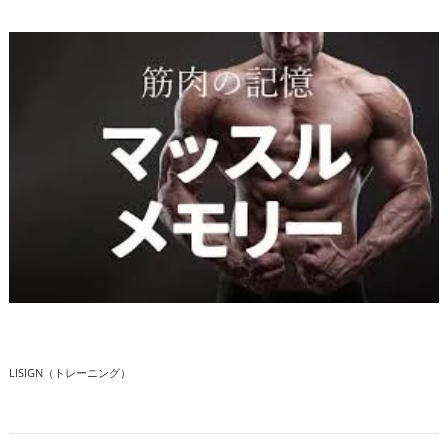
LISIGN（トレーニング）