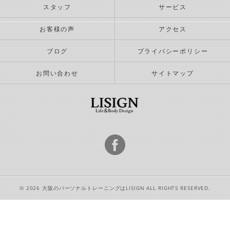
スタッフ
サービス
お客様の声
アクセス
ブログ
プライバシーポリシー
お問い合わせ
サイトマップ
© 2026 大阪のパーソナルトレーニングはLISIGN ALL RIGHTS RESERVED.