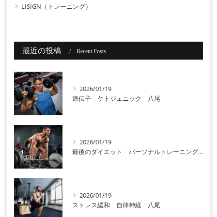
LISIGN（トレーニング）
最近の投稿
Recent Posts
2026/01/19
遺伝子 ケトジェニック 八尾
2026/01/19
最後のダイエット パーソナルトレーニング 八尾
2026/01/19
ストレス緩和 自律神経 八尾