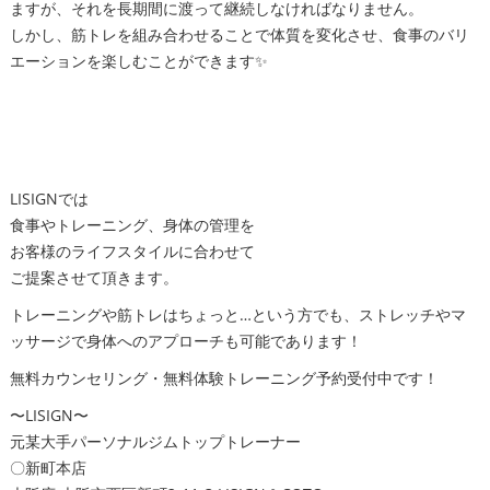
ますが、それを長期間に渡って継続しなければなりません。
しかし、筋トレを組み合わせることで体質を変化させ、食事のバリ
エーションを楽しむことができます✨
LISIGNでは
食事やトレーニング、身体の管理を
お客様のライフスタイルに合わせて
ご提案させて頂きます。
トレーニングや筋トレはちょっと…という方でも、ストレッチやマ
ッサージで身体へのアプローチも可能であります！
無料カウンセリング・無料体験トレーニング予約受付中です！
〜LISIGN〜
元某大手パーソナルジムトップトレーナー
〇新町本店