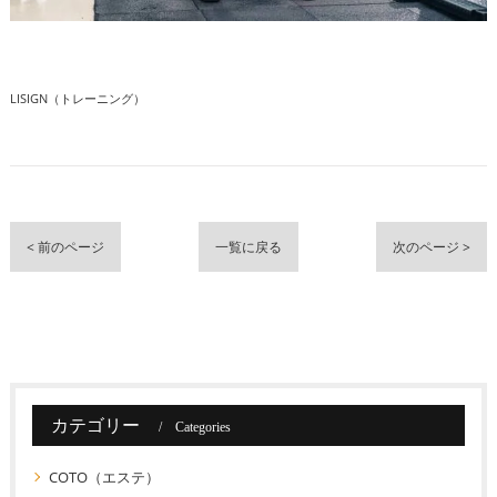
LISIGN（トレーニング）
< 前のページ
一覧に戻る
次のページ >
カテゴリー
Categories
COTO（エステ）