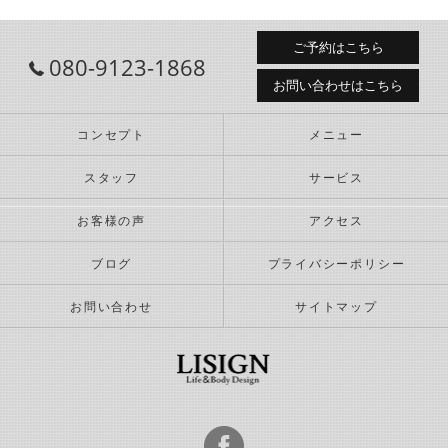
ご予約はこちら
080-9123-1868
お問い合わせはこちら
コンセプト
メニュー
スタッフ
サービス
お客様の声
アクセス
ブログ
プライバシーポリシー
お問い合わせ
サイトマップ