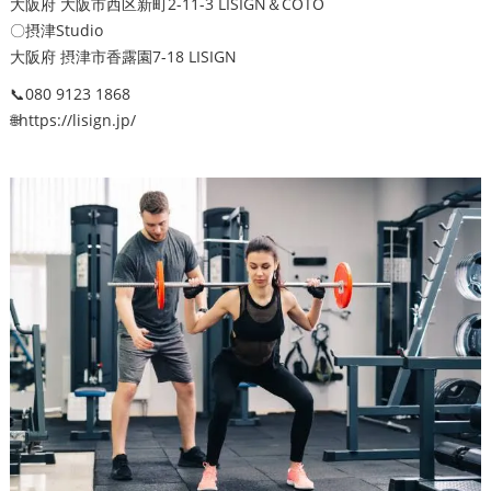
大阪府 大阪市西区新町2-11-3 LISIGN＆COTO
〇摂津Studio
大阪府 摂津市香露園7-18 LISIGN
📞080 9123 1868
🌐https://lisign.jp/