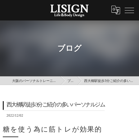
ブログ
大阪のパーソナルトレーニングはLISIGN
ブログ
西大橋駅徒歩3分ご紹介の多いパーソナルジム
西大橋駅徒歩3分ご紹介の多いパーソナルジム
2022/12/02
糖を使う為に筋トレが効果的