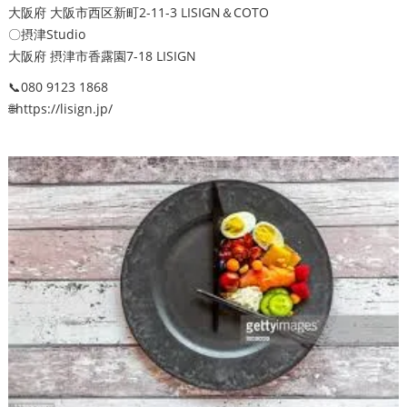
大阪府 大阪市西区新町2-11-3 LISIGN＆COTO
〇摂津Studio
大阪府 摂津市香露園7-18 LISIGN
📞080 9123 1868
🌐https://lisign.jp/