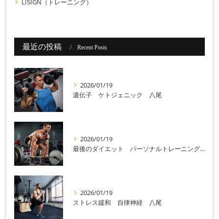
LISIGN（トレーニング）
最近の投稿
Recent Posts
2026/01/19
遺伝子 ケトジェニック 八尾
2026/01/19
最後のダイエット パーソナルトレーニング 八尾
2026/01/19
ストレス緩和 自律神経 八尾