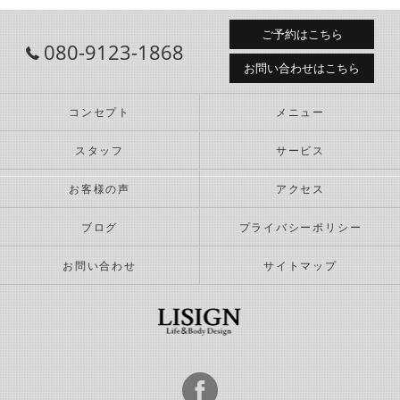
ご予約はこちら
080-9123-1868
お問い合わせはこちら
コンセプト
メニュー
スタッフ
サービス
お客様の声
アクセス
ブログ
プライバシーポリシー
お問い合わせ
サイトマップ