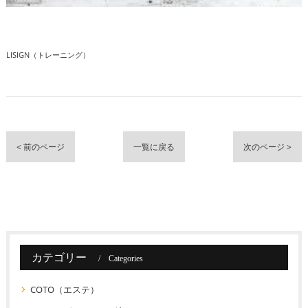
LISIGN（トレーニング）
< 前のページ
一覧に戻る
次のページ >
カテゴリー
Categories
COTO（エステ）