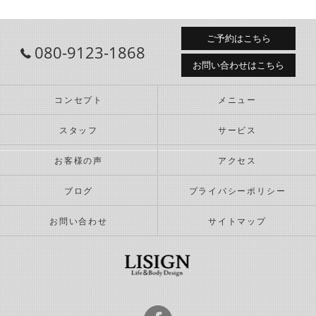
ご予約はこちら
080-9123-1868
お問い合わせはこちら
コンセプト
メニュー
スタッフ
サービス
お客様の声
アクセス
ブログ
プライバシーポリシー
お問い合わせ
サイトマップ