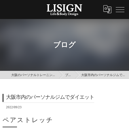
ブログ
大阪のパーソナルトレーニングはLISIGN
ブログ
大阪市内のパーソナルジムでダイエット
大阪市内のパーソナルジムでダイエット
2022/09/23
ペアストレッチ