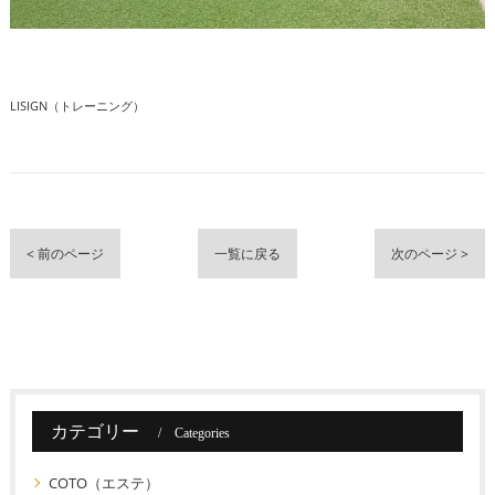
LISIGN（トレーニング）
< 前のページ
一覧に戻る
次のページ >
カテゴリー
Categories
COTO（エステ）