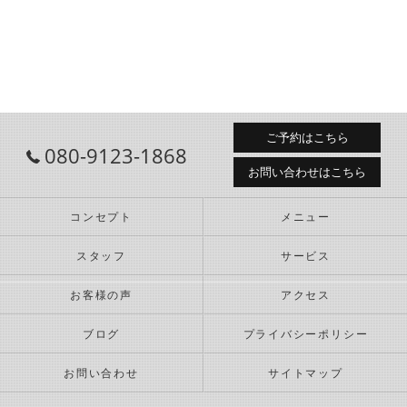
ご予約はこちら
080-9123-1868
お問い合わせはこちら
コンセプト
メニュー
スタッフ
サービス
お客様の声
アクセス
ブログ
プライバシーポリシー
お問い合わせ
サイトマップ