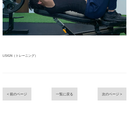
LISIGN（トレーニング）
< 前のページ
一覧に戻る
次のページ >