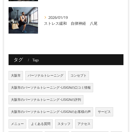
2026/01/19
ストレス緩和 自律神経 八尾
タグ
Tags
大阪市
パーソナルトレーニング
コンセプト
大阪市のパーソナルトレーニング･LISIGNの口コミ情報
大阪市のパーソナルトレーニング･LISIGNの評判
大阪市のパーソナルトレーニング･LISIGNのお客様の声
サービス
メニュー
よくある質問
スタッフ
アクセス