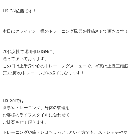
LISIGN佐藤です！
本日はクライアント様のトレーニング風景を投稿させて頂きます！
70代女性で週3回LISIGNに、
通って頂いております。
この日は上半身中心のトレーニングメニューで、写真は上腕三頭筋
(二の腕)のトレーニングの様子になります！
LISIGNでは
食事やトレーニング、身体の管理を
お客様のライフスタイルに合わせて
ご提案させて頂きます。
トレーニングや筋トレはちょっと…という方でも、ストレッチやマ