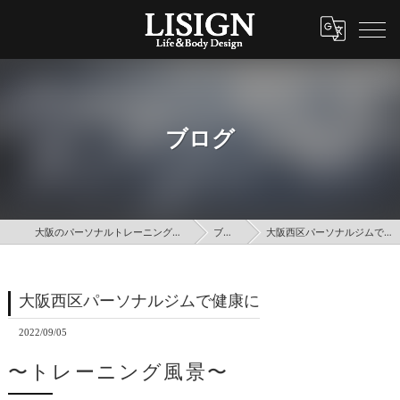
ブログ
大阪のパーソナルトレーニングはLISIGN
ブログ
大阪西区パーソナルジムで健康に
大阪西区パーソナルジムで健康に
2022/09/05
〜トレーニング風景〜