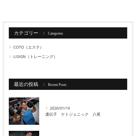
カテゴリー
Categories
COTO（エステ）
LISIGN（トレーニング）
最近の投稿
Recent Posts
2026/01/19
遺伝子 ケトジェニック 八尾