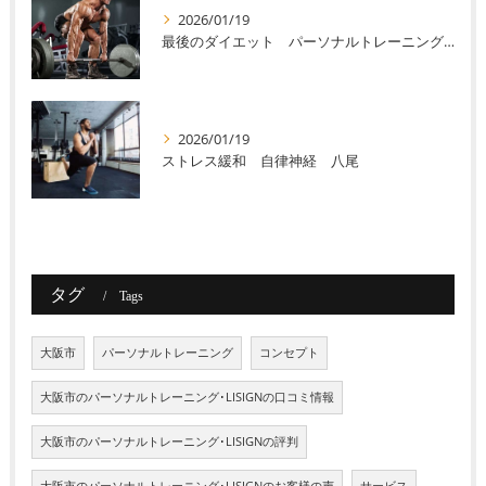
2026/01/19
最後のダイエット パーソナルトレーニング 八尾
2026/01/19
ストレス緩和 自律神経 八尾
タグ
Tags
大阪市
パーソナルトレーニング
コンセプト
大阪市のパーソナルトレーニング･LISIGNの口コミ情報
大阪市のパーソナルトレーニング･LISIGNの評判
大阪市のパーソナルトレーニング･LISIGNのお客様の声
サービス