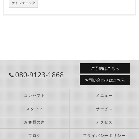
ケトジェニック
ご予約はこちら
080-9123-1868
お問い合わせはこちら
コンセプト
メニュー
スタッフ
サービス
お客様の声
アクセス
ブログ
プライバシーポリシー