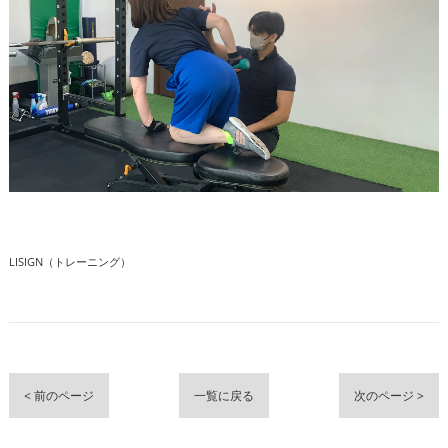
LISIGN（トレーニング）
< 前のページ
一覧に戻る
次のページ >