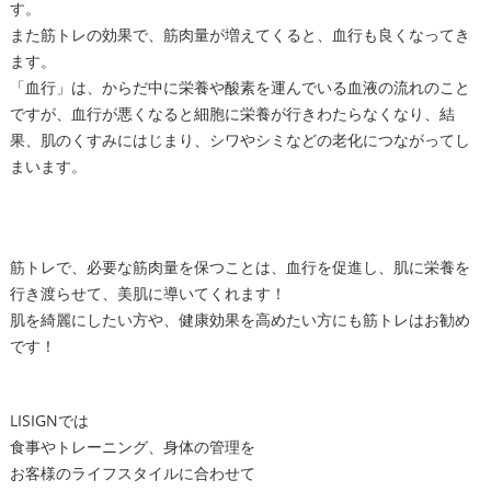
す。
また筋トレの効果で、筋肉量が増えてくると、血行も良くなってき
ます。
「血行」は、からだ中に栄養や酸素を運んでいる血液の流れのこと
ですが、血行が悪くなると細胞に栄養が行きわたらなくなり、結
果、肌のくすみにはじまり、シワやシミなどの老化につながってし
まいます。
筋トレで、必要な筋肉量を保つことは、血行を促進し、肌に栄養を
行き渡らせて、美肌に導いてくれます！
肌を綺麗にしたい方や、健康効果を高めたい方にも筋トレはお勧め
です！
LISIGNでは
食事やトレーニング、身体の管理を
お客様のライフスタイルに合わせて