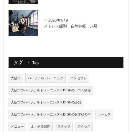
2026/01/19
ストレス緩和 自律神経 八尾
タグ
Tags
大阪市
パーソナルトレーニング
コンセプト
大阪市のパーソナルトレーニング･LISIGNの口コミ情報
大阪市のパーソナルトレーニング･LISIGNの評判
大阪市のパーソナルトレーニング･LISIGNのお客様の声
サービス
メニュー
よくある質問
スタッフ
アクセス