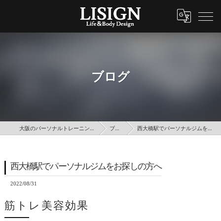
ブログ
大阪のパーソナルトレーニングはLISIGN
ブログ
西大橋駅でパーソナルジムをお探しの方へ
西大橋駅でパーソナルジムをお探しの方へ
2022/08/31
筋トレ美容効果