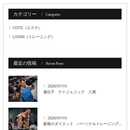
カテゴリー
Categories
COTO（エステ）
LISIGN（トレーニング）
最近の投稿
Recent Posts
2026/01/19
遺伝子 ケトジェニック 八尾
2026/01/19
最後のダイエット パーソナルトレーニング 八尾