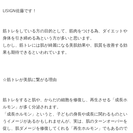
LISIGN佐藤です！
筋トレをしている方の目的として、筋肉をつける為、ダイエットや
身体を引き締める為という方が多いと思います。
しかし、筋トレには肌が綺麗になる美肌効果や、肌質を改善する効
果も期待できるといわれています。
☆筋トレが美肌に繋がる理由
筋トレをすると肌や、からだの細胞を修復し、再生させる「成長ホ
ルモン」が多く分泌されます。
「成長ホルモン」というと、子どもの身長や成長に関わるものとい
うイメージがあるかもしれませんが、実は、肌のターンオーバーを
促し、肌ダメージを修復してくれる「再生ホルモン」でもあるので