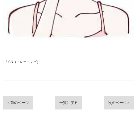
LISIGN（トレーニング）
< 前のページ
一覧に戻る
次のページ >