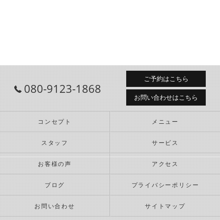
ご予約はこちら
080-9123-1868
お問い合わせはこちら
コンセプト
メニュー
スタッフ
サービス
お客様の声
アクセス
ブログ
プライバシーポリシー
お問い合わせ
サイトマップ