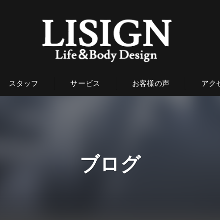
スタッフ
サービス
お客様の声
アク
ブログ