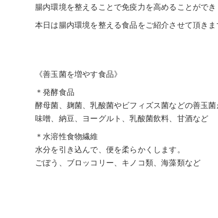
腸内環境を整えることで免疫力を高めることができ
本日は腸内環境を整える食品をご紹介させて頂きま
《善玉菌を増やす食品》
＊発酵食品
酵母菌、麹菌、乳酸菌やビフィズス菌などの善玉菌
味噌、納豆、ヨーグルト、乳酸菌飲料、甘酒など
＊水溶性食物繊維
水分を引き込んで、便を柔らかくします。
ごぼう、ブロッコリー、キノコ類、海藻類など