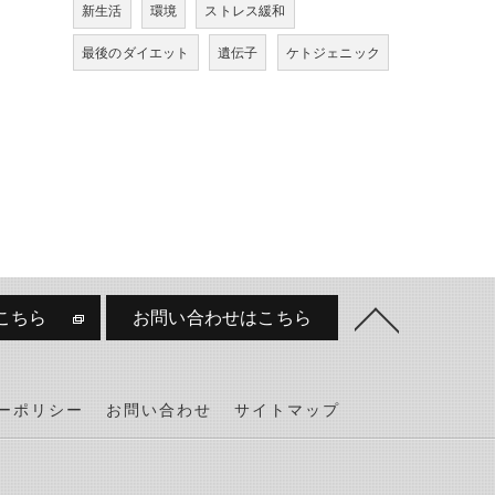
新生活
環境
ストレス緩和
最後のダイエット
遺伝子
ケトジェニック
こちら
お問い合わせはこちら
ーポリシー
お問い合わせ
サイトマップ