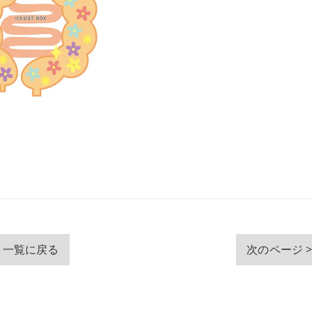
一覧に戻る
次のページ 