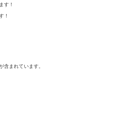
ます！
す！
が含まれています。