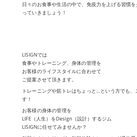
日々のお食事や生活の中で、免疫力を上げる習慣を
っていきましょう！
LISIGNでは
食事やトレーニング、身体の管理を
お客様のライフスタイルに合わせて
ご提案させて頂きます。
トレーニングや筋トレはちょっと…という方でも、
す！
お客様の身体の管理を
LIFE（人生）をDesign（設計）するジム
LISIGNに任せてみませんか？