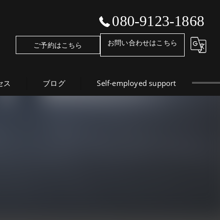
080-9123-1868
お問い合わせはこちら
ご予約はこちら
セス
ブログ
Self-employed support