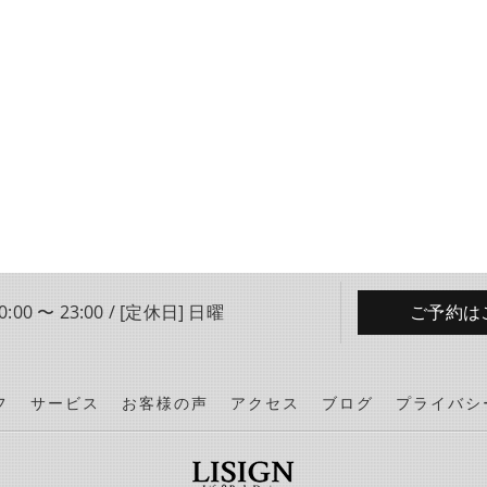
:00 〜 23:00 / [定休日] 日曜
ご予約は
フ
サービス
お客様の声
アクセス
ブログ
プライバシ