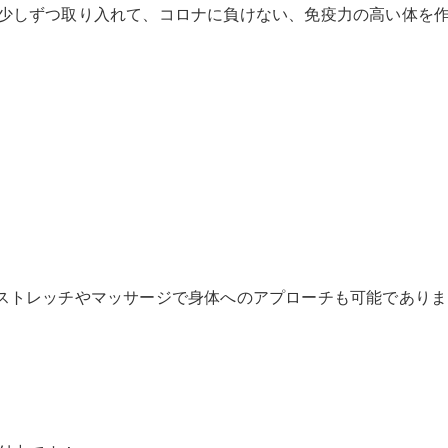
少しずつ取り入れて、コロナに負けない、免疫力の高い体を
ストレッチやマッサージで身体へのアプローチも可能でありま