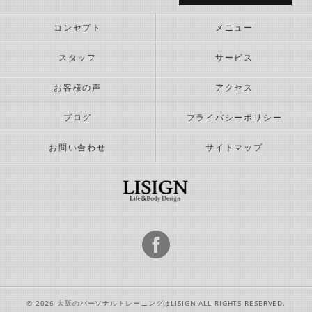
コンセプト
メニュー
スタッフ
サービス
お客様の声
アクセス
ブログ
プライバシーポリシー
お問い合わせ
サイトマップ
© 2026 大阪のパーソナルトレーニングはLISIGN ALL RIGHTS RESERVED.