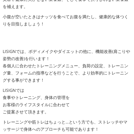
を補えます。
小腹が空いたときはナッツを食べてお腹を満たし、健康的な体つく
りを目指しましょう！
LISIGNでは、ボディメイクやダイエットの他に、機能改善(肩こりや
姿勢の改善)を行います！
各個人に合わせたトレーニングメニュー、負荷の設定、トレーニン
グ量、フォームの指導などを行うことで、より効率的にトレーニン
グする事ができます！
LISIGNでは
食事やトレーニング、身体の管理を
お客様のライフスタイルに合わせて
ご提案させて頂きます。
トレーニングや筋トレはちょっと…という方でも、ストレッチやマ
ッサージで身体へのアプローチも可能であります！