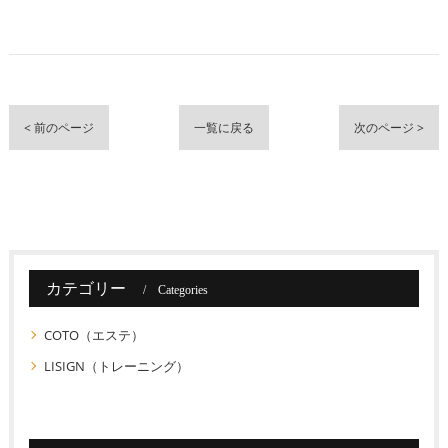
< 前のページ
一覧に戻る
次のページ >
カテゴリー
Categories
COTO（エステ）
LISIGN（トレーニング）