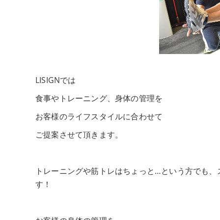
LISIGNでは
食事やトレーニング、身体の管理を
お客様のライフスタイルに合わせて
ご提案させて頂きます。
トレーニングや筋トレはちょっと…という方でも、
す！