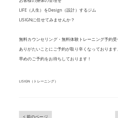
お客様の身体の管理を
LIFE（人生）をDesign（設計）するジム
LISIGNに任せてみませんか？
無料カウンセリング・無料体験トレーニング予約受
ありがたいことにご予約が取り辛くなっております
早めのご予約をお待ちしております！
LISIGN（トレーニング）
< 前のページ