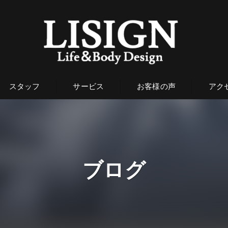
スタッフ
サービス
お客様の声
アク
ブログ