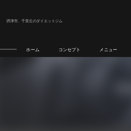
摂津市、千里丘のダイエットジム
ホーム
コンセプト
メニュー