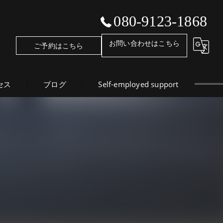
080-9123-1868
お問い合わせはこちら
ご予約はこちら
セス
ブログ
Self-employed support