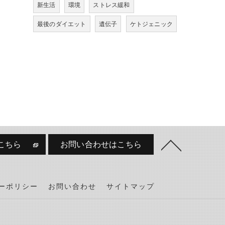
新生活
環境
ストレス緩和
最後のダイエット
遺伝子
ケトジェニック
こちら
お問い合わせはこちら
ーポリシー
お問い合わせ
サイトマップ