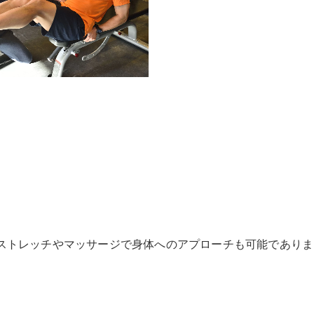
ストレッチやマッサージで身体へのアプローチも可能でありま