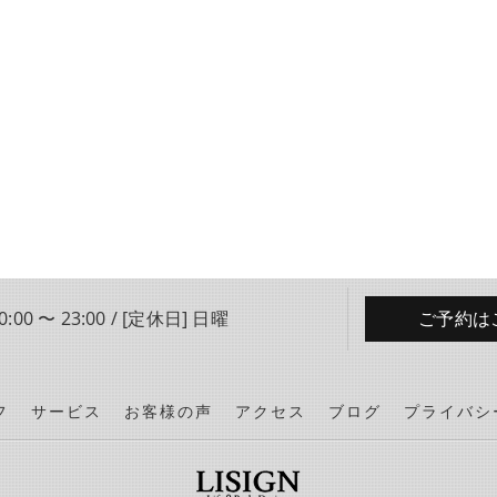
:00 〜 23:00 / [定休日] 日曜
ご予約は
フ
サービス
お客様の声
アクセス
ブログ
プライバシ