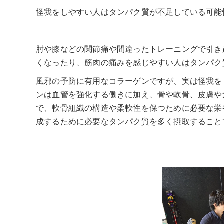
怪我をしやすい人はタンパク質が不足している可能
肘や膝などの関節痛や間違ったトレーニングで引き
くなったり、筋肉の痛みを感じやすい人はタンパク
風邪の予防に有用なコラーゲンですが、実は怪我を
ンは血管を強化する働きに加え、骨や軟骨、皮膚や
で、軟骨組織の構造や柔軟性を保つために必要な栄
成するために必要なタンパク質を多く摂取すること