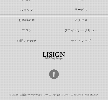
スタッフ
サービス
お客様の声
アクセス
ブログ
プライバシーポリシー
お問い合わせ
サイトマップ
© 2026 大阪のパーソナルトレーニングはLISIGN ALL RIGHTS RESERVED.