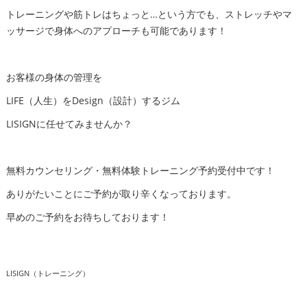
トレーニングや筋トレはちょっと…という方でも、ストレッチやマ
ッサージで身体へのアプローチも可能であります！
お客様の身体の管理を
LIFE（人生）をDesign（設計）するジム
LISIGNに任せてみませんか？
無料カウンセリング・無料体験トレーニング予約受付中です！
ありがたいことにご予約が取り辛くなっております。
早めのご予約をお待ちしております！
LISIGN（トレーニング）