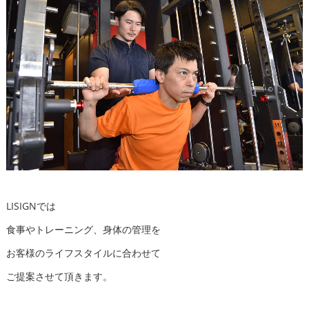
LISIGNでは
食事やトレーニング、身体の管理を
お客様のライフスタイルに合わせて
ご提案させて頂きます。