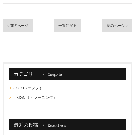
< 前のページ
一覧に戻る
次のページ >
カテゴリー
Categories
COTO（エステ）
LISIGN（トレーニング）
最近の投稿
Recent Posts