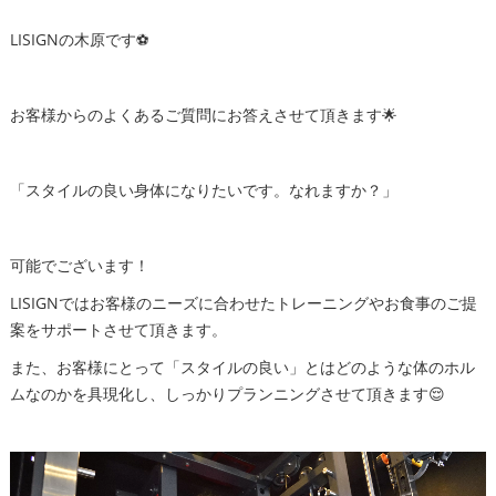
LISIGNの木原です⚽️
お客様からのよくあるご質問にお答えさせて頂きます🌟
「スタイルの良い身体になりたいです。なれますか？」
可能でございます！
LISIGNではお客様のニーズに合わせたトレーニングやお食事のご提
案をサポートさせて頂きます。
また、お客様にとって「スタイルの良い」とはどのような体のホル
ムなのかを具現化し、しっかりプランニングさせて頂きます😌