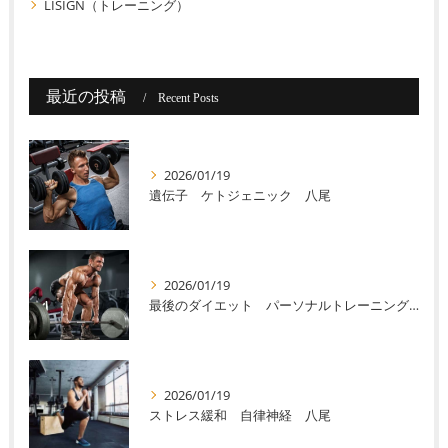
LISIGN（トレーニング）
最近の投稿
Recent Posts
2026/01/19
遺伝子 ケトジェニック 八尾
2026/01/19
最後のダイエット パーソナルトレーニング 八尾
2026/01/19
ストレス緩和 自律神経 八尾