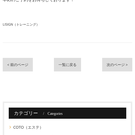
LISIGN（トレーニング）
< 前のページ
一覧に戻る
次のページ >
カテゴリー
Categories
COTO（エステ）