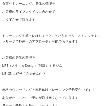
食事やトレーニング、身体の管理を
お客様のライフスタイルに合わせて
ご提案させて頂きます。
トレーニングや筋トレはちょっと…という方でも、ストレッチやマ
ッサージで身体へのアプローチも可能であります！
お客様の身体の管理を
LIFE（人生）をDesign（設計）するジム
LISIGNに任せてみませんか？
無料カウンセリング・無料体験トレーニング予約受付中です！
ありがたいことにご予約が取り辛くなっております。
早めのご予約をお待ちしております！