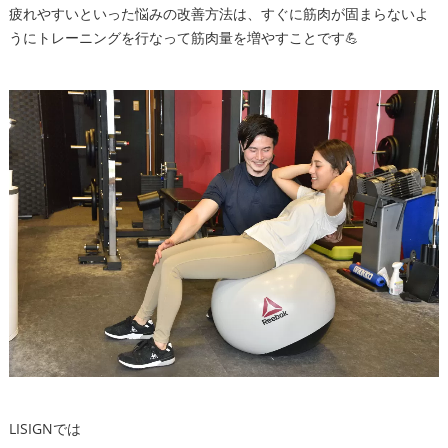
疲れやすいといった悩みの改善方法は、すぐに筋肉が固まらないよ
うにトレーニングを行なって筋肉量を増やすことです💪
LISIGNでは