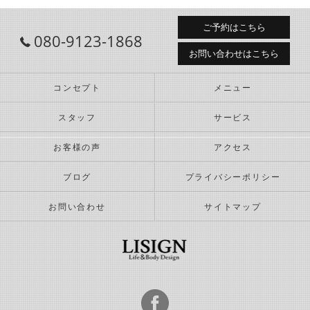
ご予約はこちら
080-9123-1868
お問い合わせはこちら
コンセプト
メニュー
スタッフ
サービス
お客様の声
アクセス
ブログ
プライバシーポリシー
お問い合わせ
サイトマップ