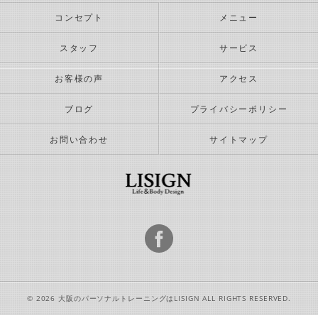
コンセプト
メニュー
スタッフ
サービス
お客様の声
アクセス
ブログ
プライバシーポリシー
お問い合わせ
サイトマップ
© 2026 大阪のパーソナルトレーニングはLISIGN ALL RIGHTS RESERVED.