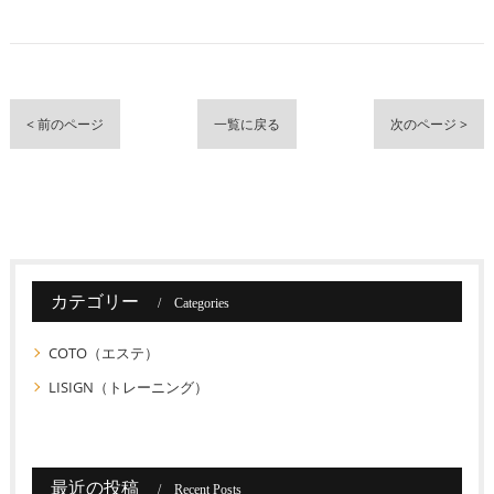
< 前のページ
一覧に戻る
次のページ >
カテゴリー
Categories
COTO（エステ）
LISIGN（トレーニング）
最近の投稿
Recent Posts