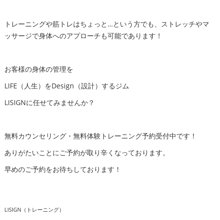
トレーニングや筋トレはちょっと…という方でも、ストレッチやマ
ッサージで身体へのアプローチも可能であります！
お客様の身体の管理を
LIFE（人生）をDesign（設計）するジム
LISIGNに任せてみませんか？
無料カウンセリング・無料体験トレーニング予約受付中です！
ありがたいことにご予約が取り辛くなっております。
早めのご予約をお待ちしております！
LISIGN（トレーニング）