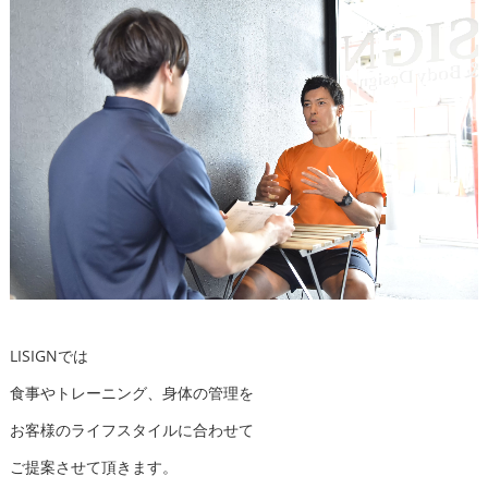
LISIGNでは
食事やトレーニング、身体の管理を
お客様のライフスタイルに合わせて
ご提案させて頂きます。