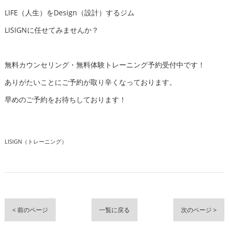
LIFE（人生）をDesign（設計）するジム
LISIGNに任せてみませんか？
無料カウンセリング・無料体験トレーニング予約受付中です！
ありがたいことにご予約が取り辛くなっております。
早めのご予約をお待ちしております！
LISIGN（トレーニング）
< 前のページ
一覧に戻る
次のページ >