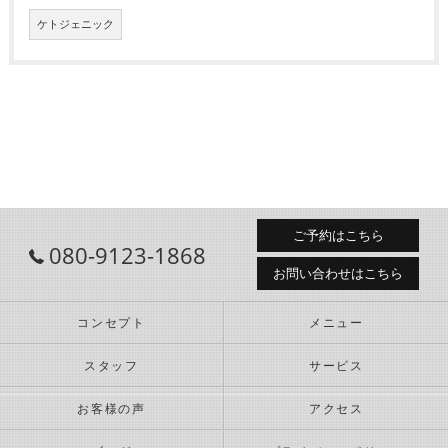
ケトジェニック
ご予約はこちら
080-9123-1868
お問い合わせはこちら
コンセプト
メニュー
スタッフ
サービス
お客様の声
アクセス