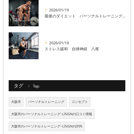
2026/01/19
最後のダイエット パーソナルトレーニング 八尾
2026/01/19
ストレス緩和 自律神経 八尾
タグ
Tags
大阪市
パーソナルトレーニング
コンセプト
大阪市のパーソナルトレーニング･LISIGNの口コミ情報
大阪市のパーソナルトレーニング･LISIGNの評判