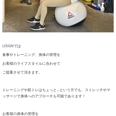
LISIGNでは
食事やトレーニング、身体の管理を
お客様のライフスタイルに合わせて
ご提案させて頂きます。
トレーニングや筋トレはちょっと…という方でも、ストレッチやマ
ッサージで身体へのアプローチも可能であります！
お客様の身体の管理を