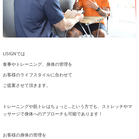
LISIGNでは
食事やトレーニング、身体の管理を
お客様のライフスタイルに合わせて
ご提案させて頂きます。
トレーニングや筋トレはちょっと…という方でも、ストレッチやマ
ッサージで身体へのアプローチも可能であります！
お客様の身体の管理を