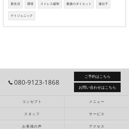
新生活
環境
ストレス緩和
最後のダイエット
遺伝子
ケトジェニック
ご予約はこちら
080-9123-1868
お問い合わせはこちら
コンセプト
メニュー
スタッフ
サービス
お客様の声
アクセス