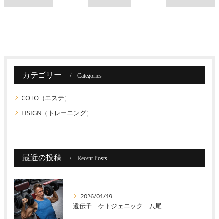
カテゴリー
Categories
COTO（エステ）
LISIGN（トレーニング）
最近の投稿
Recent Posts
2026/01/19
遺伝子 ケトジェニック 八尾