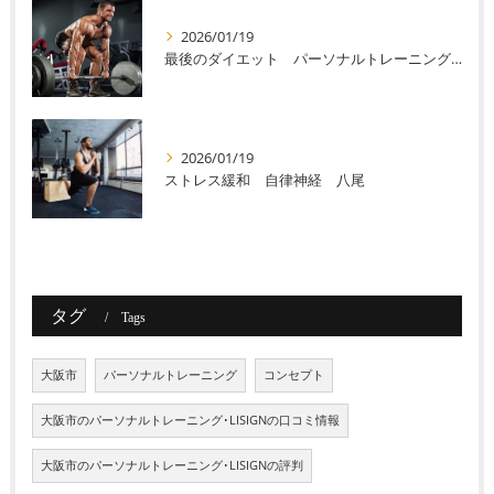
2026/01/19
最後のダイエット パーソナルトレーニング 八尾
2026/01/19
ストレス緩和 自律神経 八尾
タグ
Tags
大阪市
パーソナルトレーニング
コンセプト
大阪市のパーソナルトレーニング･LISIGNの口コミ情報
大阪市のパーソナルトレーニング･LISIGNの評判