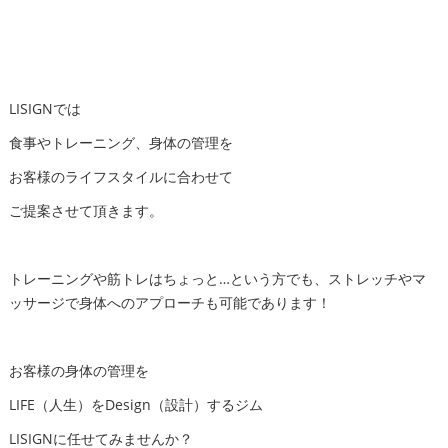
LISIGNでは
食事やトレーニング、身体の管理を
お客様のライフスタイルに合わせて
ご提案させて頂きます。
トレーニングや筋トレはちょっと…という方でも、ストレッチやマ
ッサージで身体へのアプローチも可能であります！
お客様の身体の管理を
LIFE（人生）をDesign（設計）するジム
LISIGNに任せてみませんか？