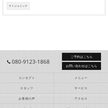
ケトジェニック
ご予約はこちら
080-9123-1868
お問い合わせはこちら
コンセプト
メニュー
スタッフ
サービス
お客様の声
アクセス