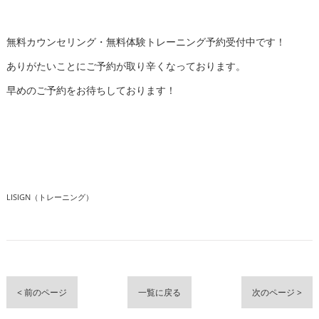
無料カウンセリング・無料体験トレーニング予約受付中です！
ありがたいことにご予約が取り辛くなっております。
早めのご予約をお待ちしております！
LISIGN（トレーニング）
< 前のページ
一覧に戻る
次のページ >