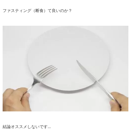
ファスティング（断食）て良いのか？
結論オススメしないです…