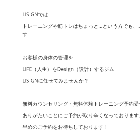
LISIGNでは
トレーニングや筋トレはちょっと…という方でも、
す！
お客様の身体の管理を
LIFE（人生）をDesign（設計）するジム
LISIGNに任せてみませんか？
無料カウンセリング・無料体験トレーニング予約受
ありがたいことにご予約が取り辛くなっております
早めのご予約をお待ちしております！