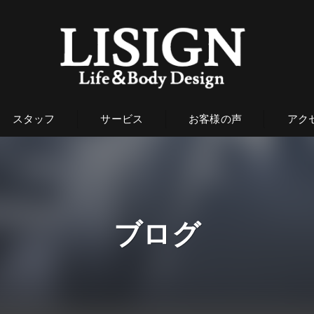
スタッフ
サービス
お客様の声
アク
ブログ