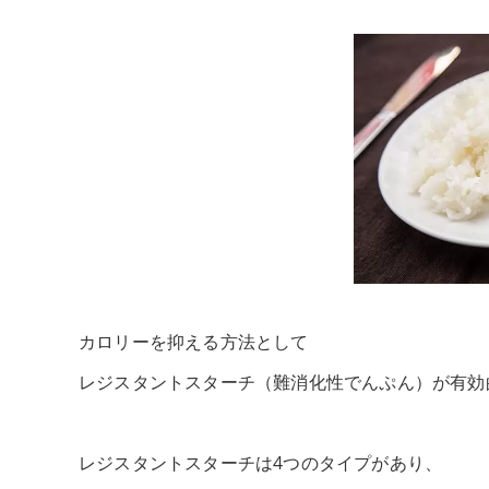
カロリーを抑える方法として
レジスタントスターチ（難消化性でんぷん）が有効
レジスタントスターチは4つのタイプがあり、