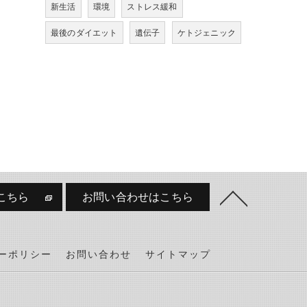
新生活
環境
ストレス緩和
最後のダイエット
遺伝子
ケトジェニック
こちら
お問い合わせはこちら
ーポリシー
お問い合わせ
サイトマップ