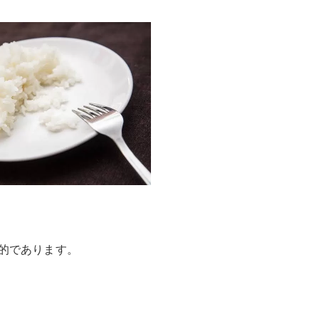
的であります。