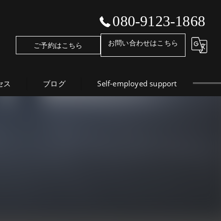
080-9123-1868
お問い合わせはこちら
ご予約はこちら
セス
ブログ
Self-employed support