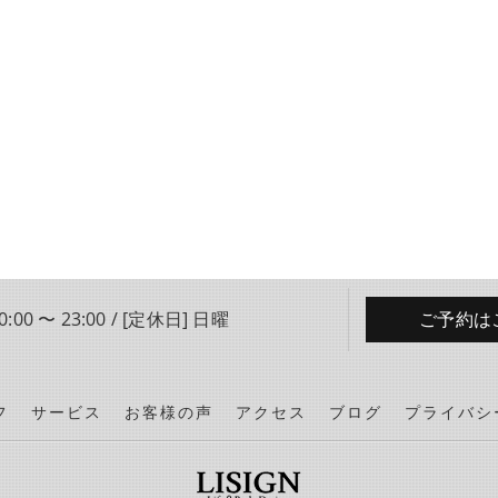
:00 〜 23:00 / [定休日] 日曜
ご予約は
フ
サービス
お客様の声
アクセス
ブログ
プライバシ