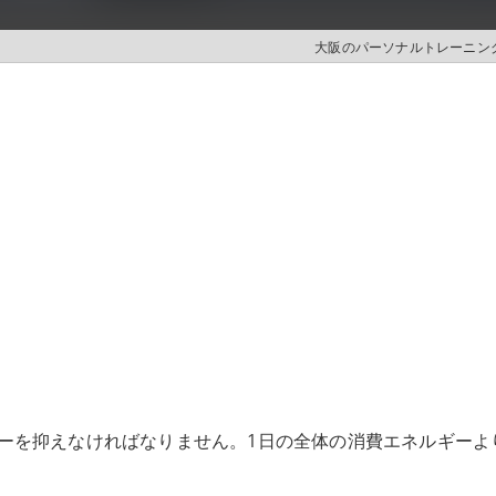
大阪のパーソナルトレーニングは
ーを抑えなければなりません。1日の全体の消費エネルギーよ