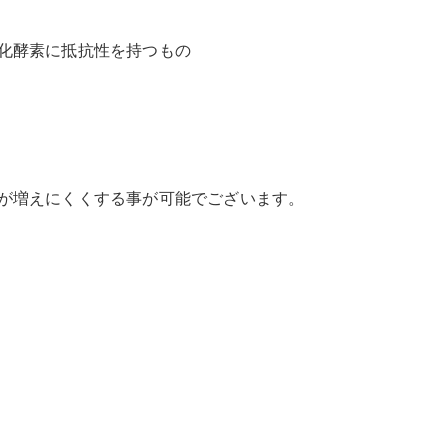
化酵素に抵抗性を持つもの
が増えにくくする事が可能でございます。