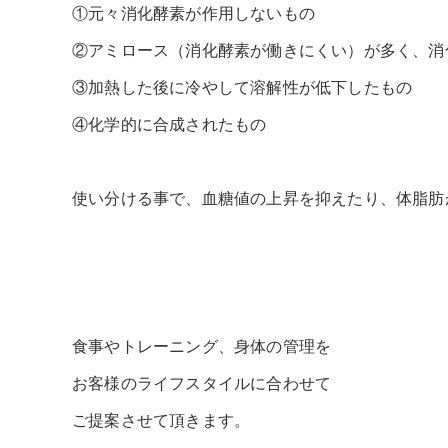
①元々消化酵素が作用しないもの
②アミロース（消化酵素が働きにくい）が多く、消
③加熱した後に冷やして溶解性が低下したもの
④化学的に合成されたもの
使い分ける事で、血糖値の上昇を抑えたり、体脂肪
食事やトレーニング、身体の管理を
お客様のライフスタイルに合わせて
ご提案させて頂きます。