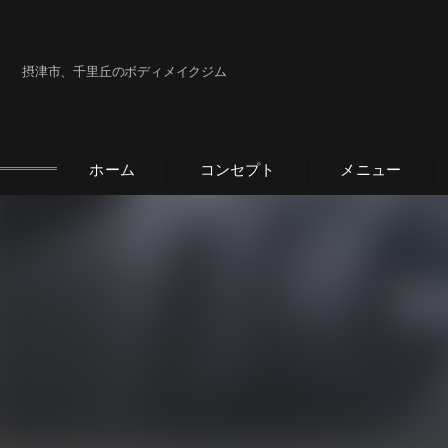
摂津市、千里丘のボディメイクジム
ホーム
コンセプト
メニュー