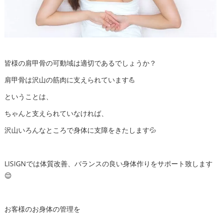
皆様の肩甲骨の可動域は適切であるでしょうか？
肩甲骨は沢山の筋肉に支えられています💪
ということは、
ちゃんと支えられていなければ、
沢山いろんなところで身体に支障をきたします💦
LISIGNでは体質改善、バランスの良い身体作りをサポート致します
😌
お客様のお身体の管理を