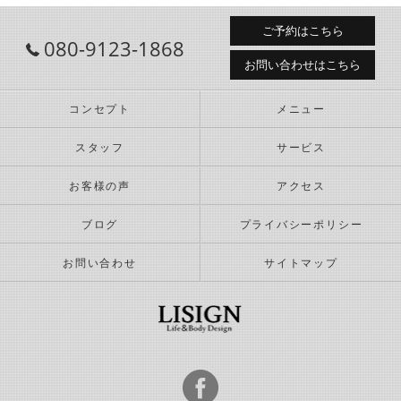
ご予約はこちら
080-9123-1868
お問い合わせはこちら
コンセプト
メニュー
スタッフ
サービス
お客様の声
アクセス
ブログ
プライバシーポリシー
お問い合わせ
サイトマップ