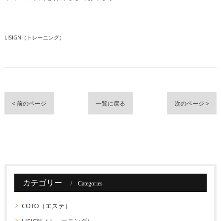
LISIGN（トレーニング）
< 前のページ
一覧に戻る
次のページ >
カテゴリー
Categories
COTO（エステ）
LISIGN（トレーニング）