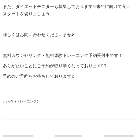
また、ダイエットモニターも募集しております✨来年に向けて良い
スタートを切りましょう！
詳しくはお問い合わせくださいませ♪
無料カウンセリング・無料体験トレーニング予約受付中です！
ありがたいことにご予約が取り辛くなっております🙇‍♂️
早めのご予約をお待ちしております♫
LISIGN（トレーニング）