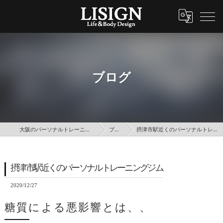
ブログ
大阪のパーソナルトレーニングはLISIGN
ブログ
摂津市駅近くのパーソナルトレーニングジム
摂津市駅近くのパーソナルトレーニングジム
2020/12/27
糖質による悪影響とは、、