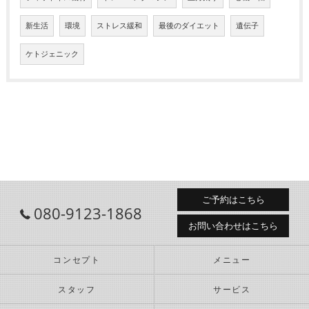
新生活
環境
ストレス緩和
最後のダイエット
遺伝子
ケトジェニック
ご予約はこちら
080-9123-1868
お問い合わせはこちら
コンセプト
メニュー
スタッフ
サービス