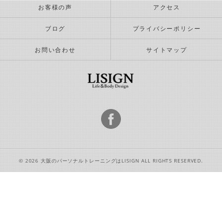
お客様の声
アクセス
ブログ
プライバシーポリシー
お問い合わせ
サイトマップ
© 2026 大阪のパーソナルトレーニングはLISIGN ALL RIGHTS RESERVED.