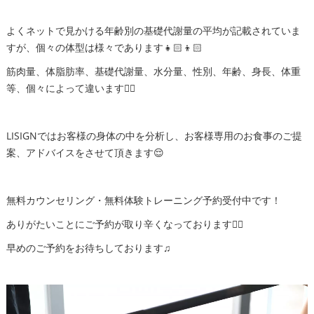
よくネットで見かける年齢別の基礎代謝量の平均が記載されていま
すが、個々の体型は様々であります👧🏻👦🏻
筋肉量、体脂肪率、基礎代謝量、水分量、性別、年齢、身長、体重
等、個々によって違います🙅‍♂️
LISIGNではお客様の身体の中を分析し、お客様専用のお食事のご提
案、アドバイスをさせて頂きます😌
無料カウンセリング・無料体験トレーニング予約受付中です！
ありがたいことにご予約が取り辛くなっております🙇‍♂️
早めのご予約をお待ちしております♫