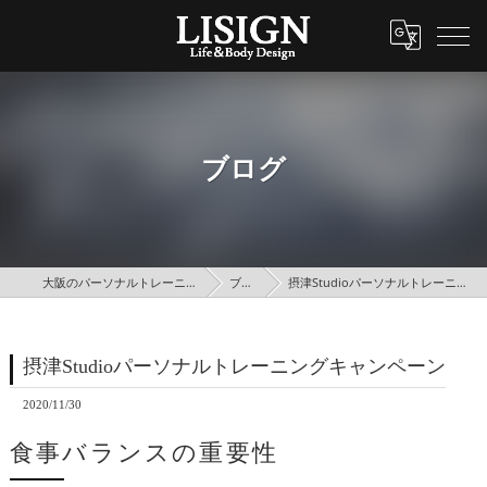
ブログ
大阪のパーソナルトレーニングはLISIGN
ブログ
摂津Studioパーソナルトレーニングキャンペーン
摂津Studioパーソナルトレーニングキャンペーン
2020/11/30
食事バランスの重要性