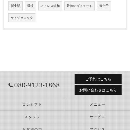
新生活
環境
ストレス緩和
最後のダイエット
遺伝子
ケトジェニック
ご予約はこちら
080-9123-1868
お問い合わせはこちら
コンセプト
メニュー
スタッフ
サービス
お客様の声
アクセス