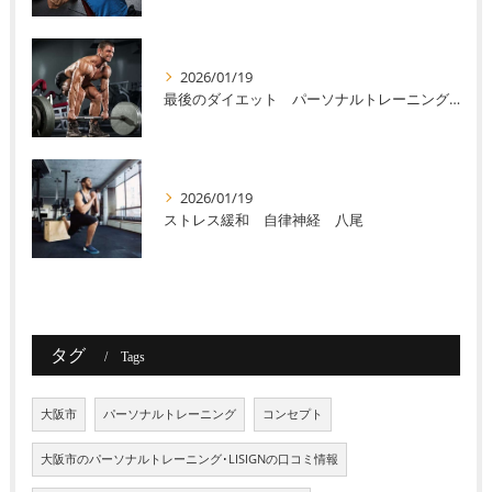
2026/01/19
最後のダイエット パーソナルトレーニング 八尾
2026/01/19
ストレス緩和 自律神経 八尾
タグ
Tags
大阪市
パーソナルトレーニング
コンセプト
大阪市のパーソナルトレーニング･LISIGNの口コミ情報