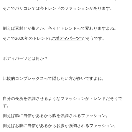
そこでパリコレでは今トレンドのファッションがあります。
例えば素材とか形とか、色々とトレンドって変わりますよね。
そこで2020年のトレンドは
“ボディパーツ”
だそうです。
ボディパーツとは何か？
比較的コンプレックスって隠したい方が多いですよね。
自分の長所を強調させるようなファッションがトレンドだそうで
す。
例えば脚に自信があるから脚を強調されるファッション。
例えばお腹に自信があるからお腹が強調されるファッション。