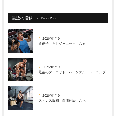
最近の投稿
Recent Posts
2026/01/19
遺伝子 ケトジェニック 八尾
2026/01/19
最後のダイエット パーソナルトレーニング 八尾
2026/01/19
ストレス緩和 自律神経 八尾