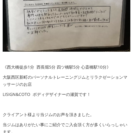
《西大橋徒歩1分 西長堀5分 四ツ橋駅5分 心斎橋駅10分》
大阪西区新町のパーソナルトレーニングジムとリラクゼーションマ
ッサージのお店
LISIGN&COTO ボディデザイナーの瀬賀です！
クライアント様より当ジムのお声を頂きました。
当ジムはありがたい事にご紹介でご入会頂く方が多くいらっしゃい
ます。