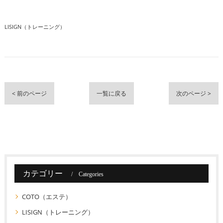
LISIGN（トレーニング）
< 前のページ
一覧に戻る
次のページ >
カテゴリー
Categories
COTO（エステ）
LISIGN（トレーニング）