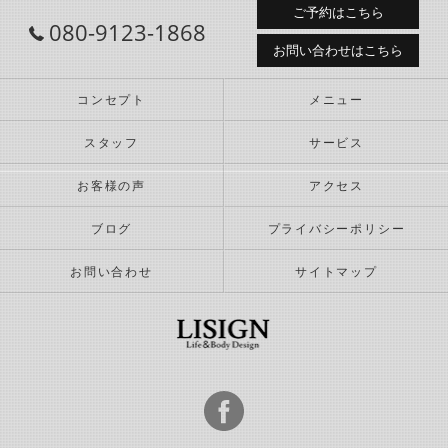
ご予約はこちら
080-9123-1868
お問い合わせはこちら
コンセプト
メニュー
スタッフ
サービス
お客様の声
アクセス
ブログ
プライバシーポリシー
お問い合わせ
サイトマップ