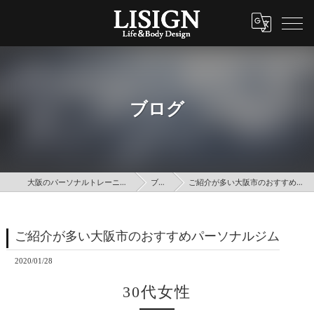
ブログ
大阪のパーソナルトレーニングはLISIGN
ブログ
ご紹介が多い大阪市のおすすめパーソナルジム
ご紹介が多い大阪市のおすすめパーソナルジム
2020/01/28
30代女性