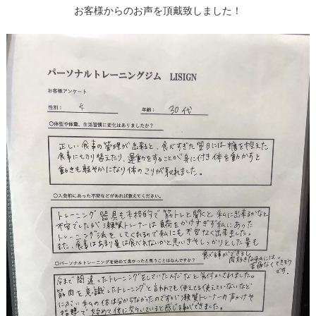
お客様からのお声を頂戴致しました！