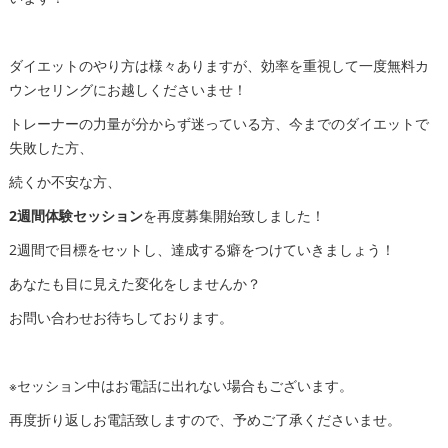
ダイエットのやり方は様々ありますが、効率を重視して一度無料カ
ウンセリングにお越しくださいませ！
トレーナーの力量が分からず迷っている方、今までのダイエットで
失敗した方、
続くか不安な方、
2週間体験セッション
を再度募集開始致しました！
2週間で目標をセットし、達成する癖をつけていきましょう！
あなたも目に見えた変化をしませんか？
お問い合わせお待ちしております。
※セッション中はお電話に出れない場合もございます。
再度折り返しお電話致しますので、予めご了承くださいませ。