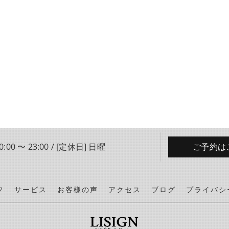
:00 〜 23:00 / [定休日] 日曜
ご予約は
フ
サービス
お客様の声
アクセス
ブログ
プライバシ