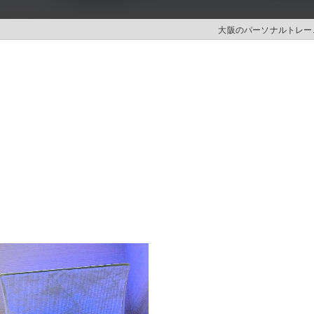
大阪のパーソナルトレーニ