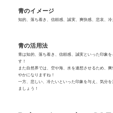
青のイメージ
知的、落ち着き、信頼感、誠実、爽快感、悲哀、冷
青の活用法
青は知的、落ち着き、信頼感、誠実といった印象を
す！
また自然界では、空や海、水を連想させるため、爽
やかになりますね！
一方、悲しい、冷たいといった印象を与え、気分を
ましょう！