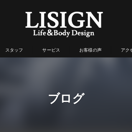
スタッフ
サービス
お客様の声
アク
ブログ