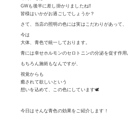
GWも後半に差し掛かりましたね!!
皆様はいかがお過ごしでしょうか？
さて、当店の照明の色には実はこだわりがあって、
今は
大体、青色で統一しております。
青には幸せホルモンのセロトニンの分泌を促す作用
もちろん施術もなんですが、
視覚からも
癒されて欲しいという
想いを込めて、この色にしています🕊
今日はそんな青色の効果をご紹介します！