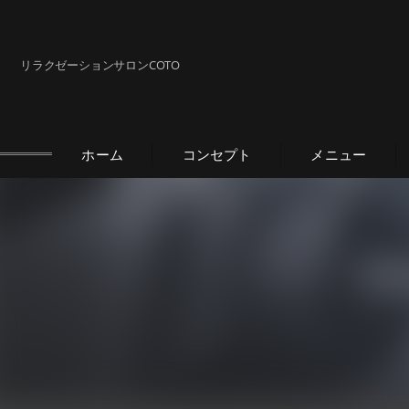
リラクゼーションサロンCOTO
ホーム
コンセプト
メニュー