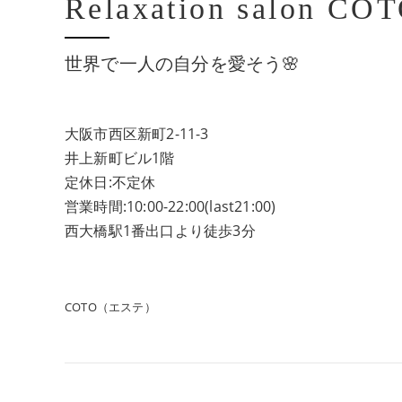
Relaxation salon CO
世界で一人の自分を愛そう🌸
大阪市西区新町2-11-3
井上新町ビル1階
定休日:不定休
営業時間:10:00-22:00(last21:00)
西大橋駅1番出口より徒歩3分
COTO（エステ）