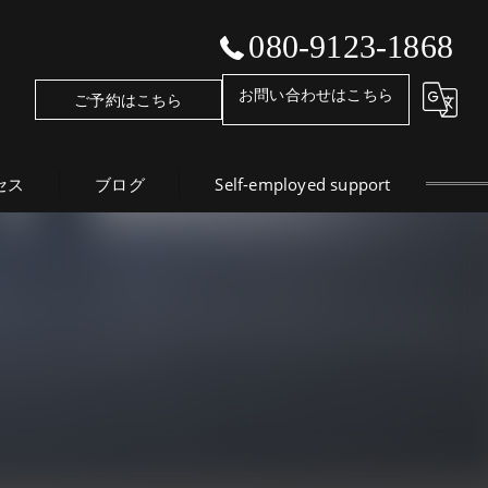
080-9123-1868
お問い合わせはこちら
ご予約はこちら
セス
ブログ
Self-employed support