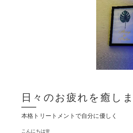
日々のお疲れを癒しま
本格トリートメントで自分に優しく
こんにちは🌸