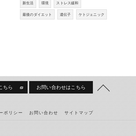
新生活
環境
ストレス緩和
最後のダイエット
遺伝子
ケトジェニック
こちら
お問い合わせはこちら
ーポリシー
お問い合わせ
サイトマップ