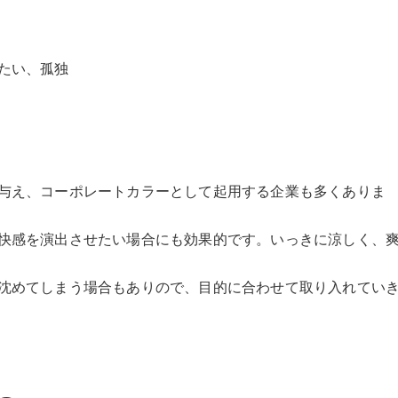
たい、孤独
与え、コーポレートカラーとして起用する企業も多くありま
快感を演出させたい場合にも効果的です。いっきに涼しく、
沈めてしまう場合もありので、目的に合わせて取り入れてい