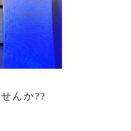
せんか??