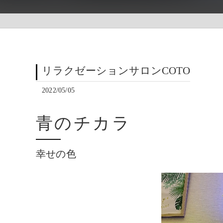
リラクゼーションサロンCOTO
2022/05/05
青のチカラ
幸せの色