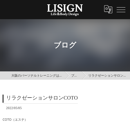
ブログ
大阪のパーソナルトレーニングはLISIGN
ブログ
リラクゼーションサロンCOTO
リラクゼーションサロンCOTO
2022/05/05
COTO（エステ）