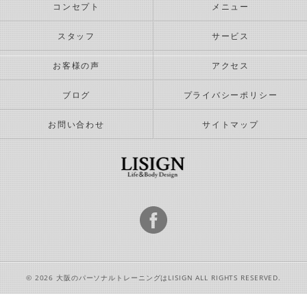
コンセプト
メニュー
スタッフ
サービス
お客様の声
アクセス
ブログ
プライバシーポリシー
お問い合わせ
サイトマップ
© 2026 大阪のパーソナルトレーニングはLISIGN ALL RIGHTS RESERVED.