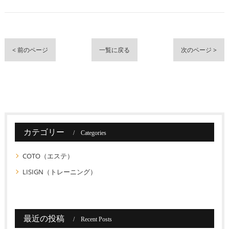
< 前のページ
一覧に戻る
次のページ >
カテゴリー
Categories
COTO（エステ）
LISIGN（トレーニング）
最近の投稿
Recent Posts