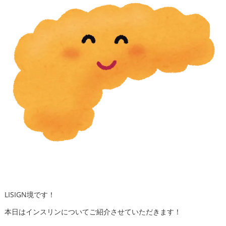
LISIGN境です！
本日はインスリンについてご紹介させていただきます！