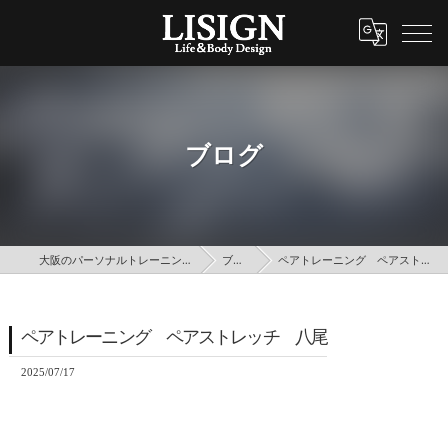
ブログ
大阪のパーソナルトレーニングはLISIGN
ブログ
ペアトレーニング ペアストレッチ 八尾
ペアトレーニング ペアストレッチ 八尾
2025/07/17