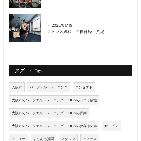
2026/01/19
ストレス緩和 自律神経 八尾
タグ
Tags
大阪市
パーソナルトレーニング
コンセプト
大阪市のパーソナルトレーニング･LISIGNの口コミ情報
大阪市のパーソナルトレーニング･LISIGNの評判
大阪市のパーソナルトレーニング･LISIGNのお客様の声
サービス
メニュー
よくある質問
スタッフ
アクセス