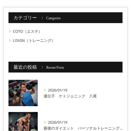
カテゴリー
Categories
COTO（エステ）
LISIGN（トレーニング）
最近の投稿
Recent Posts
2026/01/19
遺伝子 ケトジェニック 八尾
2026/01/19
最後のダイエット パーソナルトレーニング 八尾