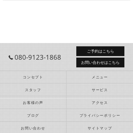
ご予約はこちら
080-9123-1868
お問い合わせはこちら
コンセプト
メニュー
スタッフ
サービス
お客様の声
アクセス
ブログ
プライバシーポリシー
お問い合わせ
サイトマップ