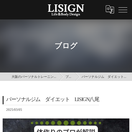
ブログ
大阪のパーソナルトレーニングはLISIGN
ブログ
パーソナルジム ダイエット LISIGN八尾
パーソナルジム ダイエット LISIGN八尾
2025/03/05