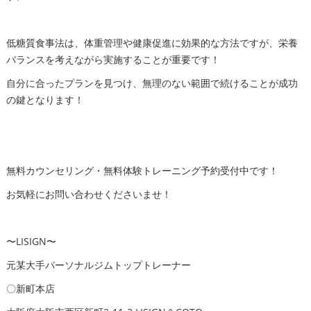
低糖質食事法は、体重管理や健康促進に効果的な方法ですが、栄養
バランスを考えながら実施することが重要です！
自分に合ったプランを見つけ、無理のない範囲で続けることが成功
の鍵となります！
無料カウンセリング・無料体験トレーニング予約受付中です！
お気軽にお問い合わせくださいませ！
〜LISIGN〜
元某大手パーソナルジムトップトレーナー
〇新町本店