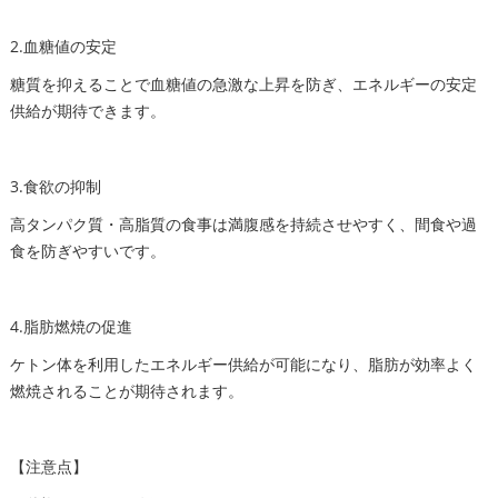
2.血糖値の安定
糖質を抑えることで血糖値の急激な上昇を防ぎ、エネルギーの安定
供給が期待できます。
3.食欲の抑制
高タンパク質・高脂質の食事は満腹感を持続させやすく、間食や過
食を防ぎやすいです。
4.脂肪燃焼の促進
ケトン体を利用したエネルギー供給が可能になり、脂肪が効率よく
燃焼されることが期待されます。
【注意点】