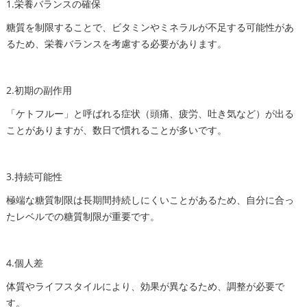
1.栄養バランスの確保
糖質を制限することで、ビタミンやミネラルが不足する可能性があ
るため、栄養バランスを考慮する必要があります。
2.初期の副作用
「ケトフルー」と呼ばれる症状（頭痛、疲労、吐き気など）が出る
ことがありますが、数日で慣れることが多いです。
3.持続可能性
極端な糖質制限は長期間持続しにくいことがあるため、自分に合っ
たレベルでの糖質制限が重要です。
4.個人差
体質やライフスタイルにより、効果が異なるため、調整が必要で
す。