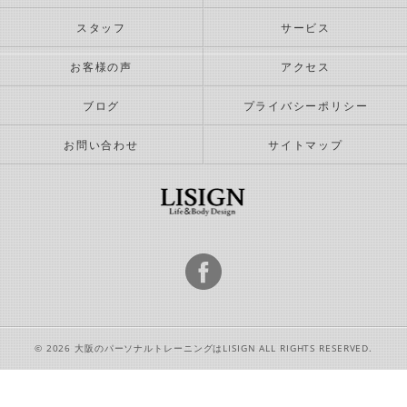
スタッフ
サービス
お客様の声
アクセス
ブログ
プライバシーポリシー
お問い合わせ
サイトマップ
© 2026 大阪のパーソナルトレーニングはLISIGN ALL RIGHTS RESERVED.