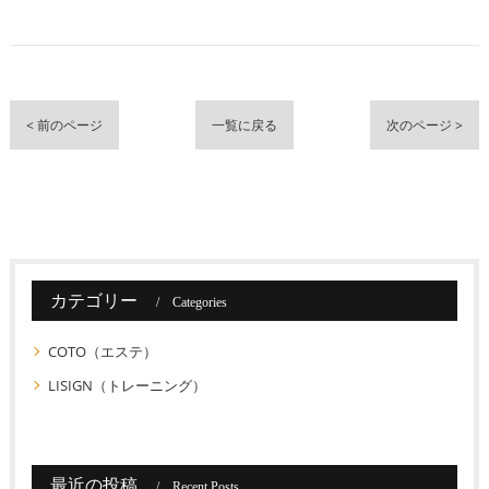
< 前のページ
一覧に戻る
次のページ >
カテゴリー
Categories
COTO（エステ）
LISIGN（トレーニング）
最近の投稿
Recent Posts