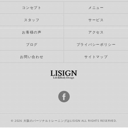
コンセプト
メニュー
スタッフ
サービス
お客様の声
アクセス
ブログ
プライバシーポリシー
お問い合わせ
サイトマップ
© 2026 大阪のパーソナルトレーニングはLISIGN ALL RIGHTS RESERVED.