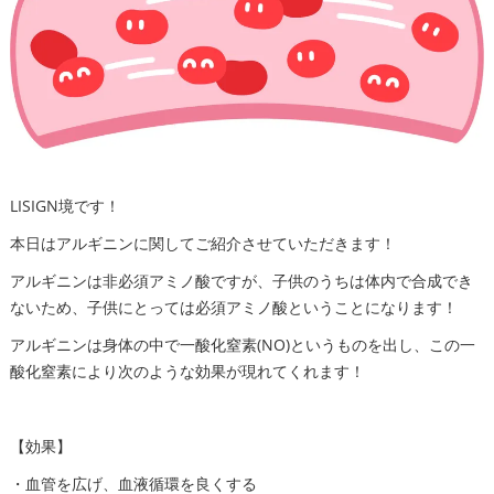
LISIGN境です！
本日はアルギニンに関してご紹介させていただきます！
アルギニンは非必須アミノ酸ですが、子供のうちは体内で合成でき
ないため、子供にとっては必須アミノ酸ということになります！
アルギニンは身体の中で一酸化窒素(NO)というものを出し、この一
酸化窒素により次のような効果が現れてくれます！
【効果】
・血管を広げ、血液循環を良くする