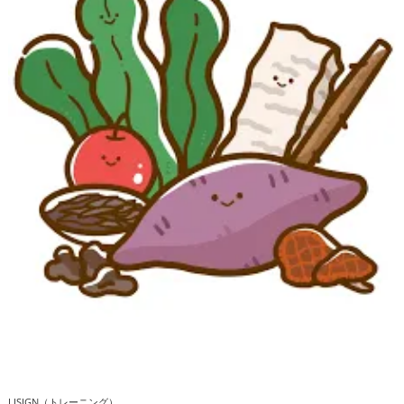
LISIGN（トレーニング）