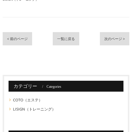
< 前のページ
一覧に戻る
次のページ >
カテゴリー
Categories
COTO（エステ）
LISIGN（トレーニング）