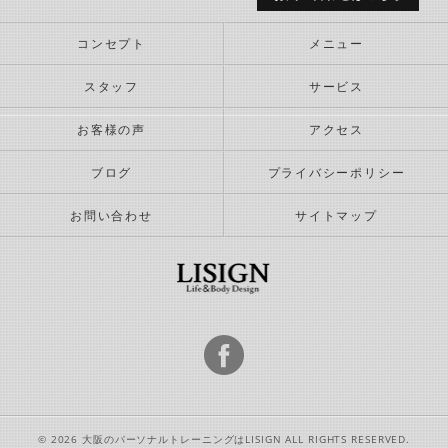
コンセプト
メニュー
スタッフ
サービス
お客様の声
アクセス
ブログ
プライバシーポリシー
お問い合わせ
サイトマップ
© 2026 大阪のパーソナルトレーニングはLISIGN ALL RIGHTS RESERVED.