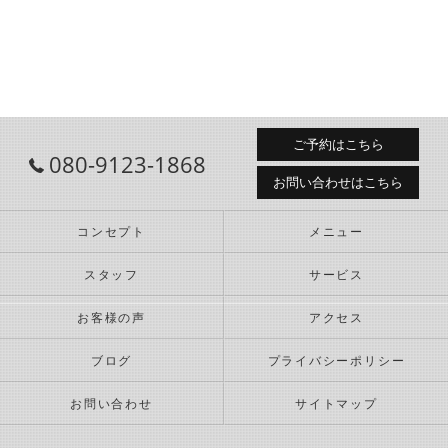
ご予約はこちら
080-9123-1868
お問い合わせはこちら
コンセプト
メニュー
スタッフ
サービス
お客様の声
アクセス
ブログ
プライバシーポリシー
お問い合わせ
サイトマップ