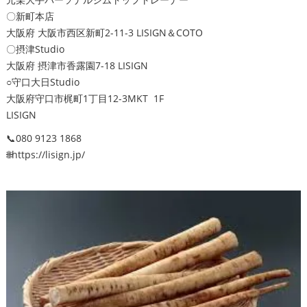
〇新町本店
大阪府 大阪市西区新町2-11-3 LISIGN＆COTO
〇摂津Studio
大阪府 摂津市香露園7-18 LISIGN
○守口大日Studio
大阪府守口市梶町1丁目12-3MKT 1F
LISIGN
📞080 9123 1868
🌐https://lisign.jp/