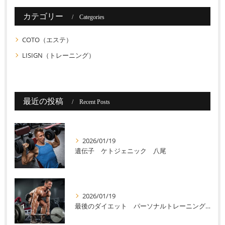
カテゴリー
Categories
COTO（エステ）
LISIGN（トレーニング）
最近の投稿
Recent Posts
2026/01/19
遺伝子 ケトジェニック 八尾
2026/01/19
最後のダイエット パーソナルトレーニング 八尾