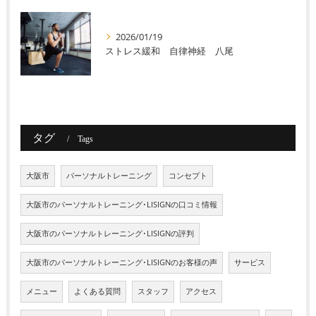
2026/01/19
ストレス緩和 自律神経 八尾
タグ
Tags
大阪市
パーソナルトレーニング
コンセプト
大阪市のパーソナルトレーニング･LISIGNの口コミ情報
大阪市のパーソナルトレーニング･LISIGNの評判
大阪市のパーソナルトレーニング･LISIGNのお客様の声
サービス
メニュー
よくある質問
スタッフ
アクセス