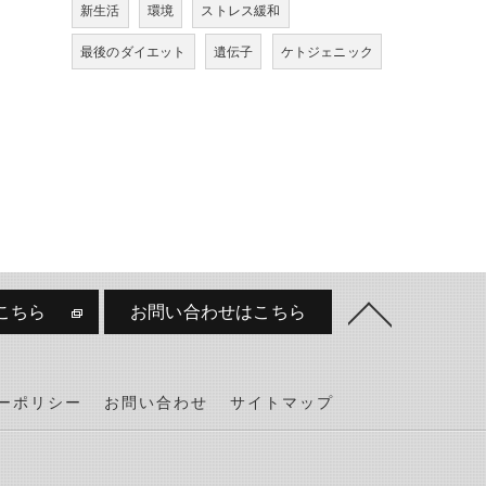
新生活
環境
ストレス緩和
最後のダイエット
遺伝子
ケトジェニック
こちら
お問い合わせはこちら
ーポリシー
お問い合わせ
サイトマップ