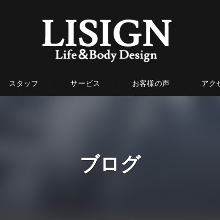
スタッフ
サービス
お客様の声
アク
ブログ