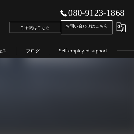
080-9123-1868
お問い合わせはこちら
ご予約はこちら
セス
ブログ
Self-employed support