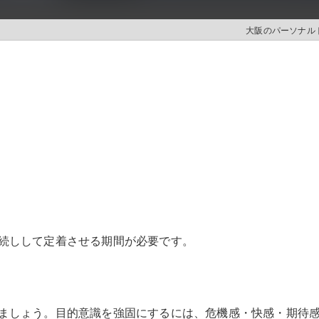
大阪のパーソナルト
続しして定着させる期間が必要です。
ましょう。目的意識を強固にするには、危機感・快感・期待