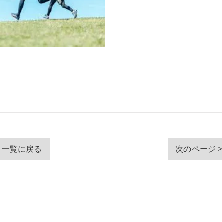
一覧に戻る
次のページ 