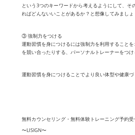
という3つのキーワードから考えるようにして、そ
ればどんないいことがあるか？と想像してみましょ
③ 強制力をつける
運動習慣を身につけるには強制力を利用することを
を競い合ったりする、パーソナルトレーナーをつけ
運動習慣を身につけることでより良い体型や健康づ
無料カウンセリング・無料体験トレーニング予約受
〜LISIGN〜