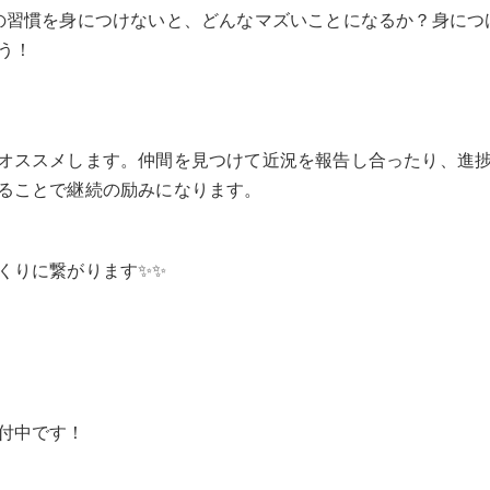
の習慣を身につけないと、どんなマズいことになるか？身につ
う！
オススメします。仲間を見つけて近況を報告し合ったり、進
ることで継続の励みになります。
くりに繋がります✨✨
付中です！