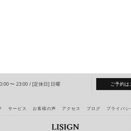
:00 〜 23:00 / [定休日] 日曜
ご予約は
フ
サービス
お客様の声
アクセス
ブログ
プライバシ