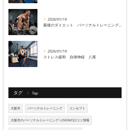
2026/01/19
最後のダイエット パーソナルトレーニング 八尾
2026/01/19
ストレス緩和 自律神経 八尾
タグ
Tags
大阪市
パーソナルトレーニング
コンセプト
大阪市のパーソナルトレーニング･LISIGNの口コミ情報