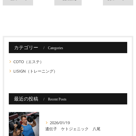
カテゴリー
Categories
COTO（エステ）
LISIGN（トレーニング）
最近の投稿
Recent Posts
2026/01/19
遺伝子 ケトジェニック 八尾