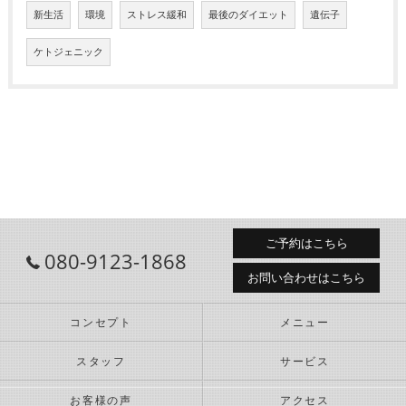
新生活
環境
ストレス緩和
最後のダイエット
遺伝子
ケトジェニック
ご予約はこちら
080-9123-1868
お問い合わせはこちら
コンセプト
メニュー
スタッフ
サービス
お客様の声
アクセス